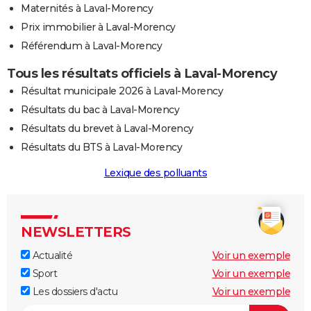
Maternités à Laval-Morency
Prix immobilier à Laval-Morency
Référendum à Laval-Morency
Tous les résultats officiels à Laval-Morency
Résultat municipale 2026 à Laval-Morency
Résultats du bac à Laval-Morency
Résultats du brevet à Laval-Morency
Résultats du BTS à Laval-Morency
Lexique des polluants
NEWSLETTERS
Actualité
Voir un exemple
Sport
Voir un exemple
Les dossiers d'actu
Voir un exemple