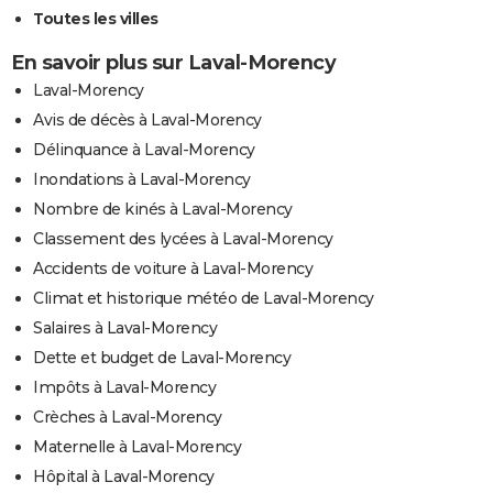
Toutes les villes
En savoir plus sur Laval-Morency
Laval-Morency
Avis de décès à Laval-Morency
Délinquance à Laval-Morency
Inondations à Laval-Morency
Nombre de kinés à Laval-Morency
Classement des lycées à Laval-Morency
Accidents de voiture à Laval-Morency
Climat et historique météo de Laval-Morency
Salaires à Laval-Morency
Dette et budget de Laval-Morency
Impôts à Laval-Morency
Crèches à Laval-Morency
Maternelle à Laval-Morency
Hôpital à Laval-Morency