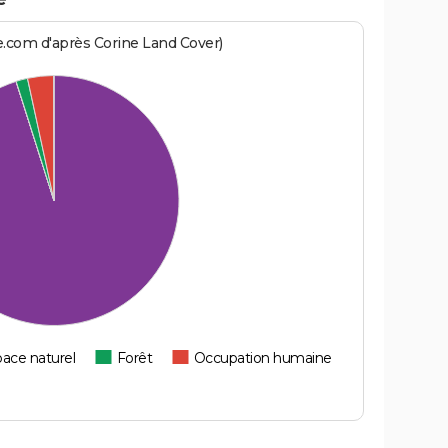
e.com d'après Corine Land Cover)
ace naturel
Forêt
Occupation humaine