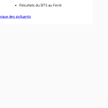
Résultats du BTS au Ferré
xique des polluants