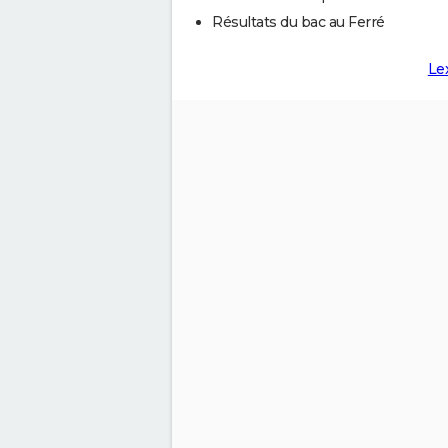
Résultats du bac au Ferré
Le