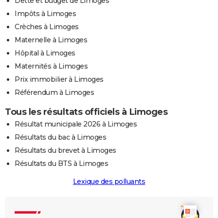
Dette et budget de Limoges
Impôts à Limoges
Crèches à Limoges
Maternelle à Limoges
Hôpital à Limoges
Maternités à Limoges
Prix immobilier à Limoges
Référendum à Limoges
Tous les résultats officiels à Limoges
Résultat municipale 2026 à Limoges
Résultats du bac à Limoges
Résultats du brevet à Limoges
Résultats du BTS à Limoges
Lexique des polluants