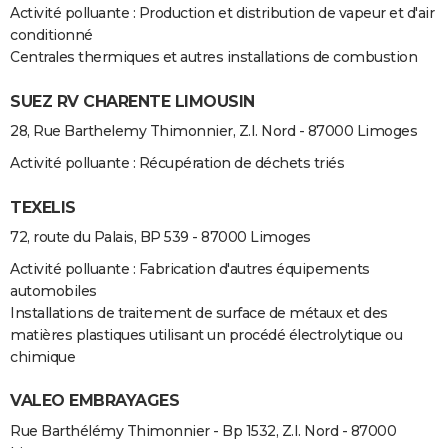
Activité polluante : Production et distribution de vapeur et d'air
conditionné
Centrales thermiques et autres installations de combustion
SUEZ RV CHARENTE LIMOUSIN
28, Rue Barthelemy Thimonnier, Z.I. Nord - 87000 Limoges
Activité polluante : Récupération de déchets triés
TEXELIS
72, route du Palais, BP 539 - 87000 Limoges
Activité polluante : Fabrication d'autres équipements
automobiles
Installations de traitement de surface de métaux et des
matières plastiques utilisant un procédé électrolytique ou
chimique
VALEO EMBRAYAGES
Rue Barthélémy Thimonnier - Bp 1532, Z.I. Nord - 87000