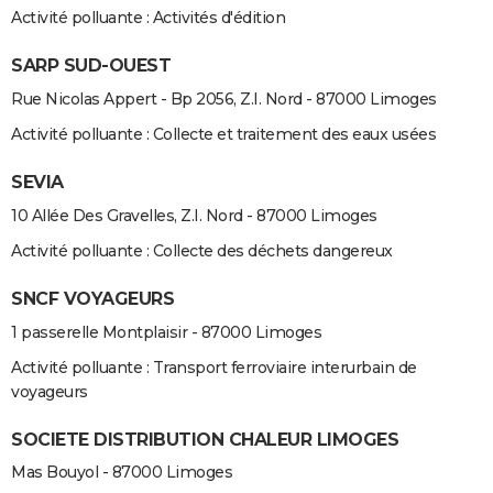
Activité polluante : Activités d'édition
SARP SUD-OUEST
Rue Nicolas Appert - Bp 2056, Z.I. Nord - 87000 Limoges
Activité polluante : Collecte et traitement des eaux usées
SEVIA
10 Allée Des Gravelles, Z.I. Nord - 87000 Limoges
Activité polluante : Collecte des déchets dangereux
SNCF VOYAGEURS
1 passerelle Montplaisir - 87000 Limoges
Activité polluante : Transport ferroviaire interurbain de
voyageurs
SOCIETE DISTRIBUTION CHALEUR LIMOGES
Mas Bouyol - 87000 Limoges