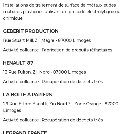
Installations de traitement de surface de métaux et des
matières plastiques utilisant un procédé électrolytique ou
chimique
GEBERIT PRODUCTION
Rue Stuart Mill, Z.I. Magre - 87000 Limoges
Activité polluante : Fabrication de produits réfractaires
HENAULT 87
13 Rue Fulton, Z.I. Nord - 87000 Limoges
Activité polluante : Récupération de déchets triés
LA BOITE A PAPIERS
29 Rue Ettore Bugatti, Zin Nord 3 - Zone Orange - 87000
Limoges
Activité polluante : Récupération de déchets triés
LEGRAND FRANCE