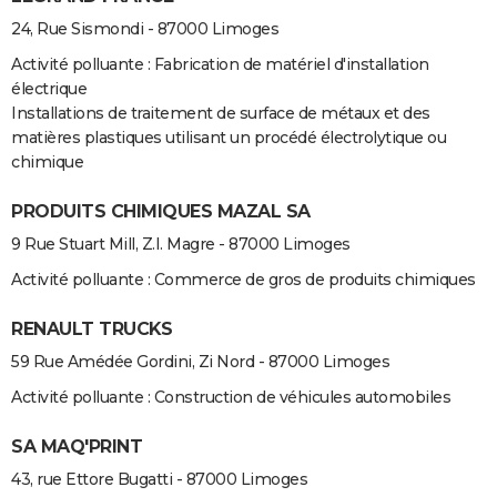
24, Rue Sismondi - 87000 Limoges
Activité polluante : Fabrication de matériel d'installation
électrique
Installations de traitement de surface de métaux et des
matières plastiques utilisant un procédé électrolytique ou
chimique
PRODUITS CHIMIQUES MAZAL SA
9 Rue Stuart Mill, Z.I. Magre - 87000 Limoges
Activité polluante : Commerce de gros de produits chimiques
RENAULT TRUCKS
59 Rue Amédée Gordini, Zi Nord - 87000 Limoges
Activité polluante : Construction de véhicules automobiles
SA MAQ'PRINT
43, rue Ettore Bugatti - 87000 Limoges