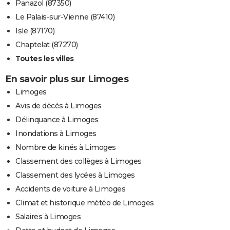
Panazol (87350)
Le Palais-sur-Vienne (87410)
Isle (87170)
Chaptelat (87270)
Toutes les villes
En savoir plus sur Limoges
Limoges
Avis de décès à Limoges
Délinquance à Limoges
Inondations à Limoges
Nombre de kinés à Limoges
Classement des collèges à Limoges
Classement des lycées à Limoges
Accidents de voiture à Limoges
Climat et historique météo de Limoges
Salaires à Limoges