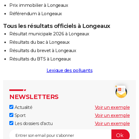
Prix immobilier à Longeaux
Référendum à Longeaux
Tous les résultats officiels à Longeaux
Résultat municipale 2026 à Longeaux
Résultats du bac à Longeaux
Résultats du brevet à Longeaux
Résultats du BTS à Longeaux
Lexique des polluants
NEWSLETTERS
Actualité
Voir un exemple
Sport
Voir un exemple
Les dossiers d'actu
Voir un exemple