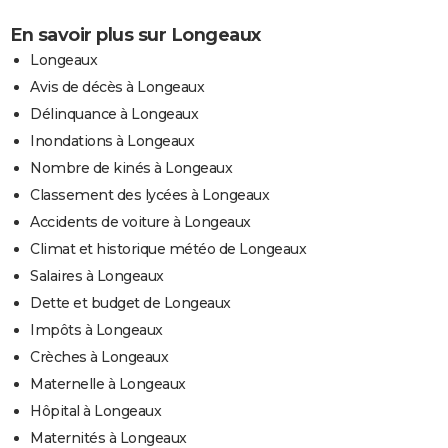
En savoir plus sur Longeaux
Longeaux
Avis de décès à Longeaux
Délinquance à Longeaux
Inondations à Longeaux
Nombre de kinés à Longeaux
Classement des lycées à Longeaux
Accidents de voiture à Longeaux
Climat et historique météo de Longeaux
Salaires à Longeaux
Dette et budget de Longeaux
Impôts à Longeaux
Crèches à Longeaux
Maternelle à Longeaux
Hôpital à Longeaux
Maternités à Longeaux