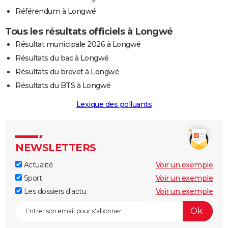
Référendum à Longwé
Tous les résultats officiels à Longwé
Résultat municipale 2026 à Longwé
Résultats du bac à Longwé
Résultats du brevet à Longwé
Résultats du BTS à Longwé
Lexique des polluants
NEWSLETTERS
Actualité
Voir un exemple
Sport
Voir un exemple
Les dossiers d'actu
Voir un exemple