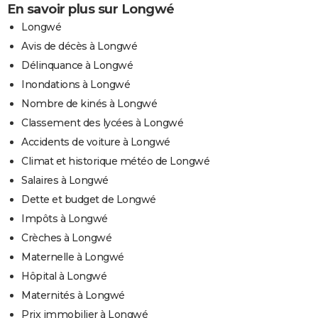
En savoir plus sur Longwé
Longwé
Avis de décès à Longwé
Délinquance à Longwé
Inondations à Longwé
Nombre de kinés à Longwé
Classement des lycées à Longwé
Accidents de voiture à Longwé
Climat et historique météo de Longwé
Salaires à Longwé
Dette et budget de Longwé
Impôts à Longwé
Crèches à Longwé
Maternelle à Longwé
Hôpital à Longwé
Maternités à Longwé
Prix immobilier à Longwé