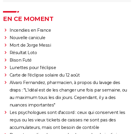
EN CE MOMENT
Incendies en France
Nouvelle canicule
Mort de Jorge Messi
Résultat Loto
Bison Futé
Lunettes pour l'éclipse
Carte de l'éclipse solaire du 12 août
Alvaro Fernandez, pharmacien, à propos du lavage des
draps : "L'idéal est de les changer une fois par semaine, ou
au maximum tous les dix jours. Cependant, il y a des
nuances importantes"
Les psychologues sont d'accord : ceux qui conservent les
reçus ou les vieux tickets de caisses ne sont pas des
accumulateurs, mais ont besoin de contrôle