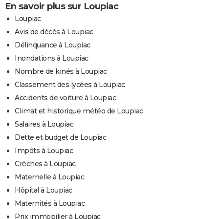
En savoir plus sur Loupiac
Loupiac
Avis de décès à Loupiac
Délinquance à Loupiac
Inondations à Loupiac
Nombre de kinés à Loupiac
Classement des lycées à Loupiac
Accidents de voiture à Loupiac
Climat et historique météo de Loupiac
Salaires à Loupiac
Dette et budget de Loupiac
Impôts à Loupiac
Crèches à Loupiac
Maternelle à Loupiac
Hôpital à Loupiac
Maternités à Loupiac
Prix immobilier à Loupiac