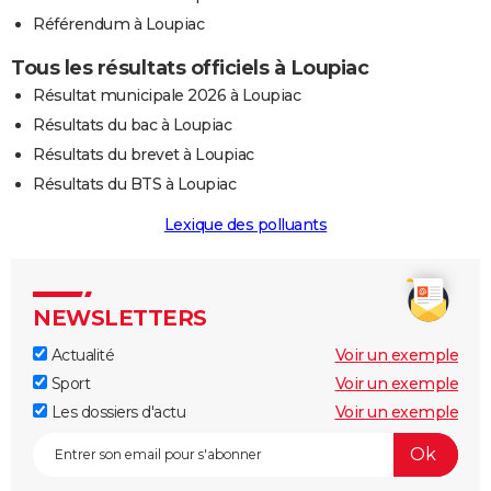
Référendum à Loupiac
Tous les résultats officiels à Loupiac
Résultat municipale 2026 à Loupiac
Résultats du bac à Loupiac
Résultats du brevet à Loupiac
Résultats du BTS à Loupiac
Lexique des polluants
NEWSLETTERS
Actualité
Voir un exemple
Sport
Voir un exemple
Les dossiers d'actu
Voir un exemple