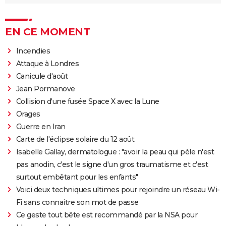
EN CE MOMENT
Incendies
Attaque à Londres
Canicule d'août
Jean Pormanove
Collision d'une fusée Space X avec la Lune
Orages
Guerre en Iran
Carte de l'éclipse solaire du 12 août
Isabelle Gallay, dermatologue : "avoir la peau qui pèle n'est
pas anodin, c'est le signe d'un gros traumatisme et c'est
surtout embêtant pour les enfants"
Voici deux techniques ultimes pour rejoindre un réseau Wi-
Fi sans connaitre son mot de passe
Ce geste tout bête est recommandé par la NSA pour