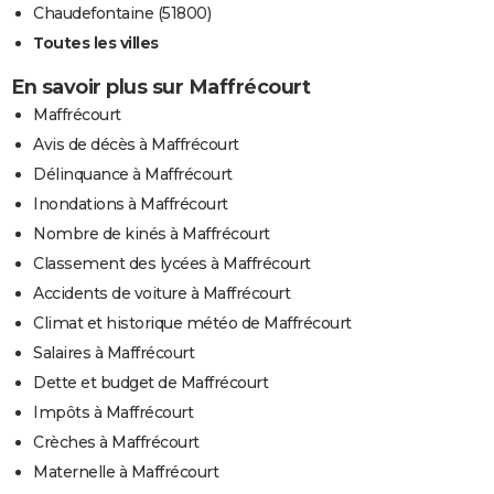
Chaudefontaine (51800)
Toutes les villes
En savoir plus sur Maffrécourt
Maffrécourt
Avis de décès à Maffrécourt
Délinquance à Maffrécourt
Inondations à Maffrécourt
Nombre de kinés à Maffrécourt
Classement des lycées à Maffrécourt
Accidents de voiture à Maffrécourt
Climat et historique météo de Maffrécourt
Salaires à Maffrécourt
Dette et budget de Maffrécourt
Impôts à Maffrécourt
Crèches à Maffrécourt
Maternelle à Maffrécourt