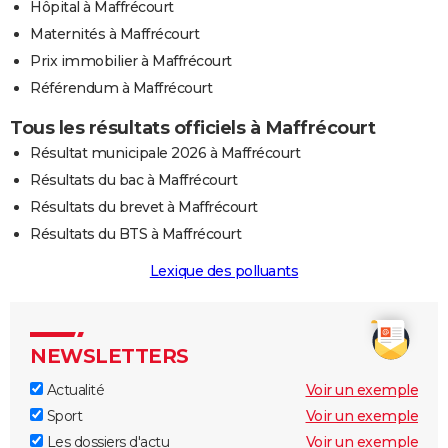
Hôpital à Maffrécourt
Maternités à Maffrécourt
Prix immobilier à Maffrécourt
Référendum à Maffrécourt
Tous les résultats officiels à Maffrécourt
Résultat municipale 2026 à Maffrécourt
Résultats du bac à Maffrécourt
Résultats du brevet à Maffrécourt
Résultats du BTS à Maffrécourt
Lexique des polluants
NEWSLETTERS
Actualité
Voir un exemple
Sport
Voir un exemple
Les dossiers d'actu
Voir un exemple