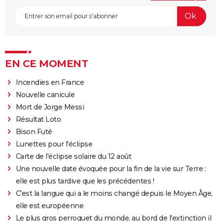
EN CE MOMENT
Incendies en France
Nouvelle canicule
Mort de Jorge Messi
Résultat Loto
Bison Futé
Lunettes pour l'éclipse
Carte de l'éclipse solaire du 12 août
Une nouvelle date évoquée pour la fin de la vie sur Terre :
elle est plus tardive que les précédentes !
C'est la langue qui a le moins changé depuis le Moyen Âge,
elle est européenne
Le plus gros perroquet du monde, au bord de l'extinction il