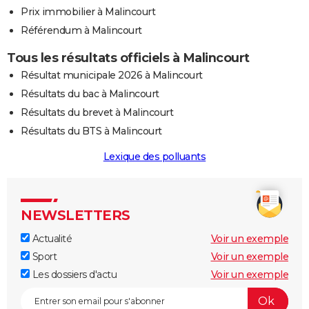
Prix immobilier à Malincourt
Référendum à Malincourt
Tous les résultats officiels à Malincourt
Résultat municipale 2026 à Malincourt
Résultats du bac à Malincourt
Résultats du brevet à Malincourt
Résultats du BTS à Malincourt
Lexique des polluants
NEWSLETTERS
Actualité
Voir un exemple
Sport
Voir un exemple
Les dossiers d'actu
Voir un exemple