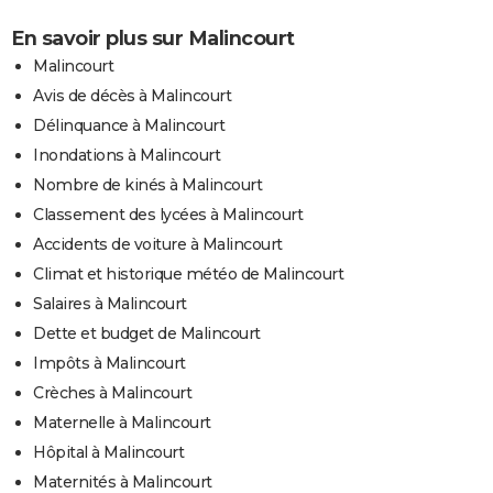
En savoir plus sur Malincourt
Malincourt
Avis de décès à Malincourt
Délinquance à Malincourt
Inondations à Malincourt
Nombre de kinés à Malincourt
Classement des lycées à Malincourt
Accidents de voiture à Malincourt
Climat et historique météo de Malincourt
Salaires à Malincourt
Dette et budget de Malincourt
Impôts à Malincourt
Crèches à Malincourt
Maternelle à Malincourt
Hôpital à Malincourt
Maternités à Malincourt