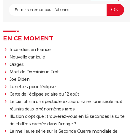
EN CE MOMENT
Incendies en France
Nouvelle canicule
Orages
Mort de Dominique Frot
Joe Biden
Lunettes pour l'éclipse
Carte de l'éclipse solaire du 12 août
Le ciel offrira un spectacle extraordinaire : une seule nuit
réunira deux phénomènes rares
Illusion d'optique : trouverez-vous en 15 secondes la suite
de chiffres cachée dans l'image ?
La meilleure série sur la Seconde Guerre mondiale de