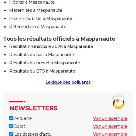
Hôpital à Masparraute
Maternités à Masparraute
Prix immobilier à Masparraute
Référendum à Masparraute
Tous les résultats officiels à Masparraute
Résultat municipale 2026 à Masparraute
Résultats du bac à Masparraute
Résultats du brevet à Masparraute
Résultats du BTS à Masparraute
Lexique des polluants
NEWSLETTERS
Actualité
Voir un exemple
Sport
Voir un exemple
Les dossiers d'actu
Voir un exemple