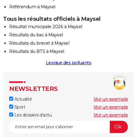
Référendum à Maysel
Tous les résultats officiels à Maysel
Résultat municipale 2026 à Maysel
Résultats du bac à Maysel
Résultats du brevet à Maysel
Résultats du BTS à Maysel
Lexique des polluants
NEWSLETTERS
Actualité
Voir un exemple
Sport
Voir un exemple
Les dossiers d'actu
Voir un exemple