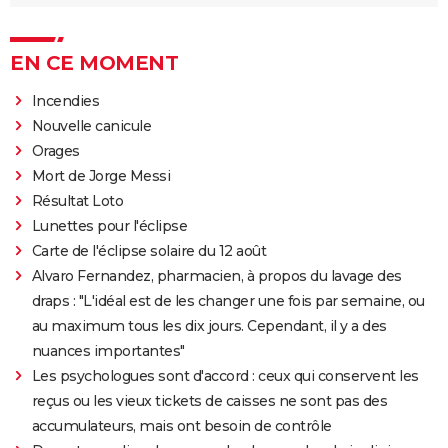
EN CE MOMENT
Incendies
Nouvelle canicule
Orages
Mort de Jorge Messi
Résultat Loto
Lunettes pour l'éclipse
Carte de l'éclipse solaire du 12 août
Alvaro Fernandez, pharmacien, à propos du lavage des
draps : "L'idéal est de les changer une fois par semaine, ou
au maximum tous les dix jours. Cependant, il y a des
nuances importantes"
Les psychologues sont d'accord : ceux qui conservent les
reçus ou les vieux tickets de caisses ne sont pas des
accumulateurs, mais ont besoin de contrôle