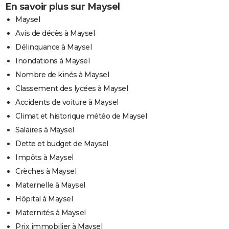
En savoir plus sur Maysel
Maysel
Avis de décès à Maysel
Délinquance à Maysel
Inondations à Maysel
Nombre de kinés à Maysel
Classement des lycées à Maysel
Accidents de voiture à Maysel
Climat et historique météo de Maysel
Salaires à Maysel
Dette et budget de Maysel
Impôts à Maysel
Crèches à Maysel
Maternelle à Maysel
Hôpital à Maysel
Maternités à Maysel
Prix immobilier à Maysel