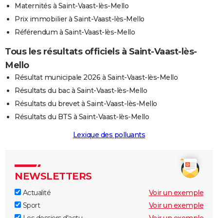
Maternités à Saint-Vaast-lès-Mello
Prix immobilier à Saint-Vaast-lès-Mello
Référendum à Saint-Vaast-lès-Mello
Tous les résultats officiels à Saint-Vaast-lès-
Mello
Résultat municipale 2026 à Saint-Vaast-lès-Mello
Résultats du bac à Saint-Vaast-lès-Mello
Résultats du brevet à Saint-Vaast-lès-Mello
Résultats du BTS à Saint-Vaast-lès-Mello
Lexique des polluants
NEWSLETTERS
Actualité
Voir un exemple
Sport
Voir un exemple
Les dossiers d'actu
Voir un exemple