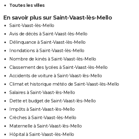
Toutes les villes
En savoir plus sur Saint-Vaast-lès-Mello
Saint-Vaast-lès-Mello
Avis de décès à Saint-Vaast-lès-Mello
Délinquance à Saint-Vaast-lès-Mello
Inondations à Saint-Vaast-lès-Mello
Nombre de kinés à Saint-Vaast-lès-Mello
Classement des lycées à Saint-Vaast-lès-Mello
Accidents de voiture à Saint-Vaast-lès-Mello
Climat et historique météo de Saint-Vaast-lès-Mello
Salaires à Saint-Vaast-lès-Mello
Dette et budget de Saint-Vaast-lès-Mello
Impôts à Saint-Vaast-lès-Mello
Crèches à Saint-Vaast-lès-Mello
Maternelle à Saint-Vaast-lès-Mello
Hôpital à Saint-Vaast-lès-Mello