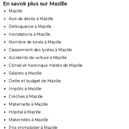
En savoir plus sur Mazille
Mazille
Avis de décès à Mazille
Délinquance à Mazille
Inondations à Mazille
Nombre de kinés à Mazille
Classement des lycées à Mazille
Accidents de voiture à Mazille
Climat et historique météo de Mazille
Salaires à Mazille
Dette et budget de Mazille
Impôts à Mazille
Crèches à Mazille
Maternelle à Mazille
Hôpital à Mazille
Maternités à Mazille
Prix immobilier à Mazille