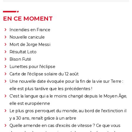
EN CE MOMENT
Incendies en France
Nouvelle canicule
Mort de Jorge Messi
Résultat Loto
Bison Futé
Lunettes pour l'éclipse
Carte de l'éclipse solaire du 12 août
Une nouvelle date évoquée pour la fin de la vie sur Terre :
elle est plus tardive que les précédentes !
C'est la langue qui a le moins changé depuis le Moyen Âge,
elle est européenne
Le plus gros perroquet du monde, au bord de l'extinction il
y a 30 ans, renaît grâce à un arbre
Quelle amende en cas d'excès de vitesse ? Ce que vous