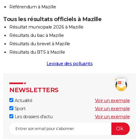
Référendum à Mazille
Tous les résultats officiels à Mazille
Résultat municipale 2026 à Mazille
Résultats du bac à Mazille
Résultats du brevet à Mazille
Résultats du BTS à Mazille
Lexique des polluants
NEWSLETTERS
Actualité
Voir un exemple
Sport
Voir un exemple
Les dossiers d'actu
Voir un exemple