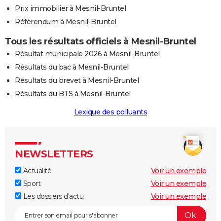
Prix immobilier à Mesnil-Bruntel
Référendum à Mesnil-Bruntel
Tous les résultats officiels à Mesnil-Bruntel
Résultat municipale 2026 à Mesnil-Bruntel
Résultats du bac à Mesnil-Bruntel
Résultats du brevet à Mesnil-Bruntel
Résultats du BTS à Mesnil-Bruntel
Lexique des polluants
NEWSLETTERS
Actualité
Voir un exemple
Sport
Voir un exemple
Les dossiers d'actu
Voir un exemple