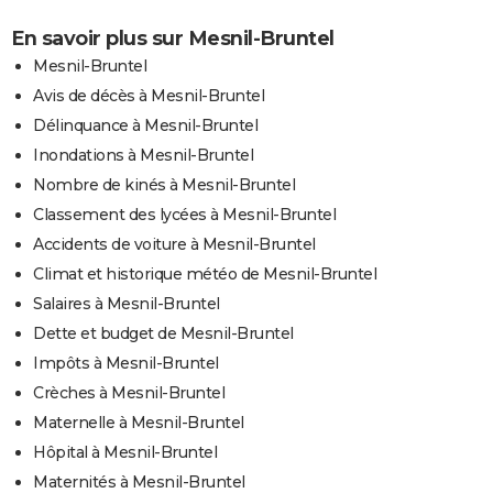
En savoir plus sur Mesnil-Bruntel
Mesnil-Bruntel
Avis de décès à Mesnil-Bruntel
Délinquance à Mesnil-Bruntel
Inondations à Mesnil-Bruntel
Nombre de kinés à Mesnil-Bruntel
Classement des lycées à Mesnil-Bruntel
Accidents de voiture à Mesnil-Bruntel
Climat et historique météo de Mesnil-Bruntel
Salaires à Mesnil-Bruntel
Dette et budget de Mesnil-Bruntel
Impôts à Mesnil-Bruntel
Crèches à Mesnil-Bruntel
Maternelle à Mesnil-Bruntel
Hôpital à Mesnil-Bruntel
Maternités à Mesnil-Bruntel