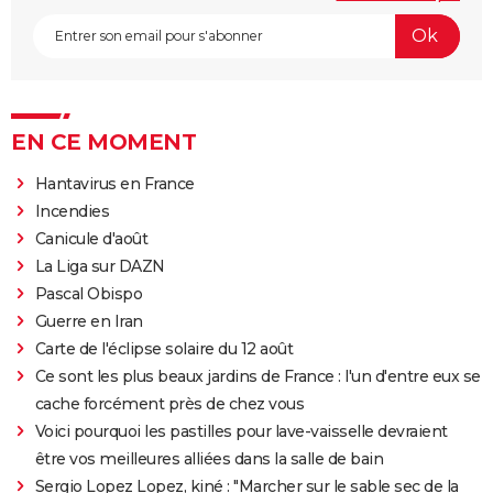
EN CE MOMENT
Hantavirus en France
Incendies
Canicule d'août
La Liga sur DAZN
Pascal Obispo
Guerre en Iran
Carte de l'éclipse solaire du 12 août
Ce sont les plus beaux jardins de France : l'un d'entre eux se
cache forcément près de chez vous
Voici pourquoi les pastilles pour lave-vaisselle devraient
être vos meilleures alliées dans la salle de bain
Sergio Lopez Lopez, kiné : "Marcher sur le sable sec de la