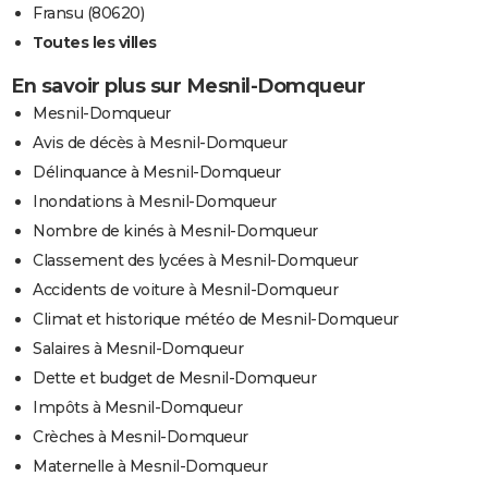
Fransu (80620)
Toutes les villes
En savoir plus sur Mesnil-Domqueur
Mesnil-Domqueur
Avis de décès à Mesnil-Domqueur
Délinquance à Mesnil-Domqueur
Inondations à Mesnil-Domqueur
Nombre de kinés à Mesnil-Domqueur
Classement des lycées à Mesnil-Domqueur
Accidents de voiture à Mesnil-Domqueur
Climat et historique météo de Mesnil-Domqueur
Salaires à Mesnil-Domqueur
Dette et budget de Mesnil-Domqueur
Impôts à Mesnil-Domqueur
Crèches à Mesnil-Domqueur
Maternelle à Mesnil-Domqueur