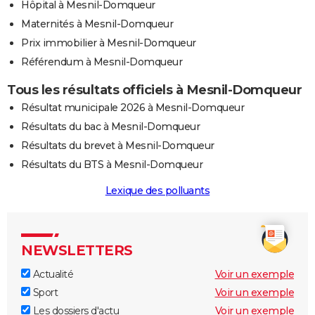
Hôpital à Mesnil-Domqueur
Maternités à Mesnil-Domqueur
Prix immobilier à Mesnil-Domqueur
Référendum à Mesnil-Domqueur
Tous les résultats officiels à Mesnil-Domqueur
Résultat municipale 2026 à Mesnil-Domqueur
Résultats du bac à Mesnil-Domqueur
Résultats du brevet à Mesnil-Domqueur
Résultats du BTS à Mesnil-Domqueur
Lexique des polluants
NEWSLETTERS
Actualité
Voir un exemple
Sport
Voir un exemple
Les dossiers d'actu
Voir un exemple