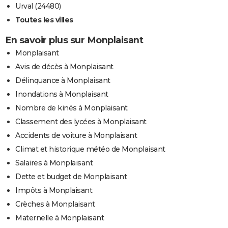
Urval (24480)
Toutes les villes
En savoir plus sur Monplaisant
Monplaisant
Avis de décès à Monplaisant
Délinquance à Monplaisant
Inondations à Monplaisant
Nombre de kinés à Monplaisant
Classement des lycées à Monplaisant
Accidents de voiture à Monplaisant
Climat et historique météo de Monplaisant
Salaires à Monplaisant
Dette et budget de Monplaisant
Impôts à Monplaisant
Crèches à Monplaisant
Maternelle à Monplaisant