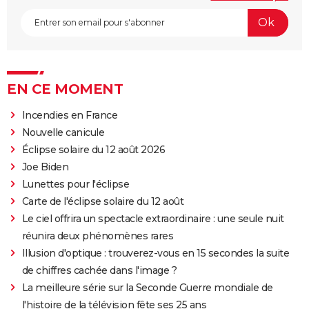
EN CE MOMENT
Incendies en France
Nouvelle canicule
Éclipse solaire du 12 août 2026
Joe Biden
Lunettes pour l'éclipse
Carte de l'éclipse solaire du 12 août
Le ciel offrira un spectacle extraordinaire : une seule nuit
réunira deux phénomènes rares
Illusion d'optique : trouverez-vous en 15 secondes la suite
de chiffres cachée dans l'image ?
La meilleure série sur la Seconde Guerre mondiale de
l'histoire de la télévision fête ses 25 ans