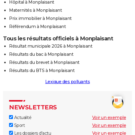
Hôpital à Monplaisant
Maternités à Monplaisant
Prix immobilier à Monplaisant
Référendum à Monplaisant
Tous les résultats officiels à Monplaisant
Résultat municipale 2026 à Monplaisant
Résultats du bac à Monplaisant
Résultats du brevet à Monplaisant
Résultats du BTS à Monplaisant
Lexique des polluants
NEWSLETTERS
Actualité
Voir un exemple
Sport
Voir un exemple
Les dossiers d'actu
Voir un exemple