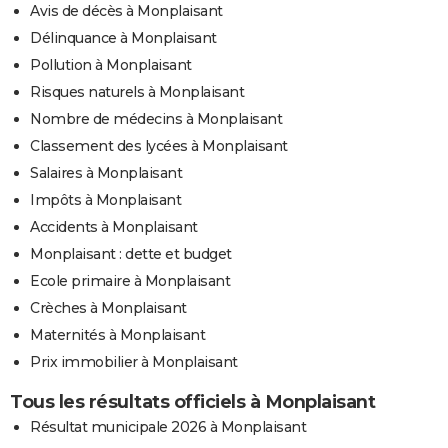
Avis de décès à Monplaisant
Délinquance à Monplaisant
Pollution à Monplaisant
Risques naturels à Monplaisant
Nombre de médecins à Monplaisant
Classement des lycées à Monplaisant
Salaires à Monplaisant
Impôts à Monplaisant
Accidents à Monplaisant
Monplaisant : dette et budget
Ecole primaire à Monplaisant
Crèches à Monplaisant
Maternités à Monplaisant
Prix immobilier à Monplaisant
Tous les résultats officiels à Monplaisant
Résultat municipale 2026 à Monplaisant