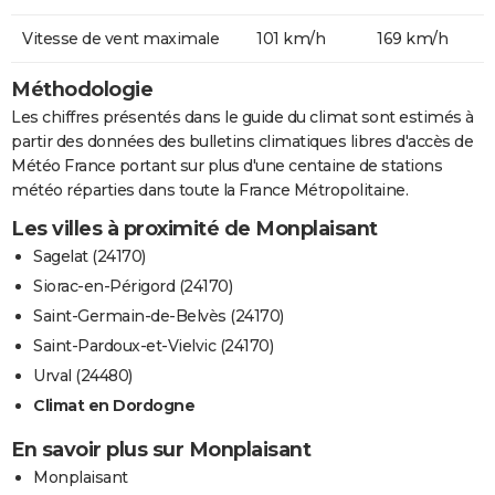
Vitesse de vent maximale
101 km/h
169 km/h
Méthodologie
Les chiffres présentés dans le guide du climat sont estimés à
partir des données des bulletins climatiques libres d'accès de
Météo France portant sur plus d'une centaine de stations
météo réparties dans toute la France Métropolitaine.
Les villes à proximité de Monplaisant
Sagelat (24170)
Siorac-en-Périgord (24170)
Saint-Germain-de-Belvès (24170)
Saint-Pardoux-et-Vielvic (24170)
Urval (24480)
Climat en Dordogne
En savoir plus sur Monplaisant
Monplaisant