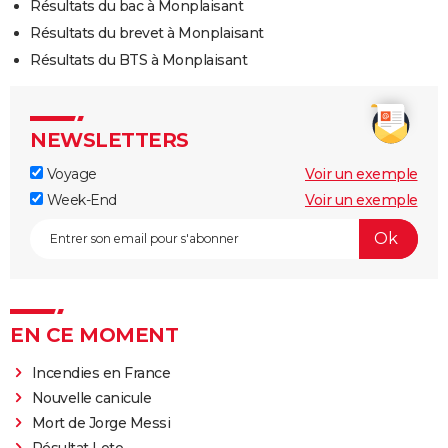
Résultats du bac à Monplaisant
Résultats du brevet à Monplaisant
Résultats du BTS à Monplaisant
NEWSLETTERS
Voyage
Voir un exemple
Week-End
Voir un exemple
EN CE MOMENT
Incendies en France
Nouvelle canicule
Mort de Jorge Messi
Résultat Loto