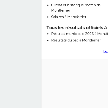
Climat et historique météo de
Montferrier
Salaires à Montferrier
Tous les résultats officiels 
Résultat municipale 2026 à Montfe
Résultats du bac à Montferrier
Le