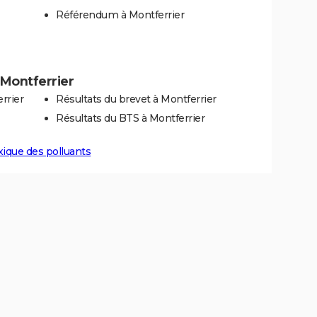
Référendum à Montferrier
à Montferrier
rrier
Résultats du brevet à Montferrier
Résultats du BTS à Montferrier
xique des polluants