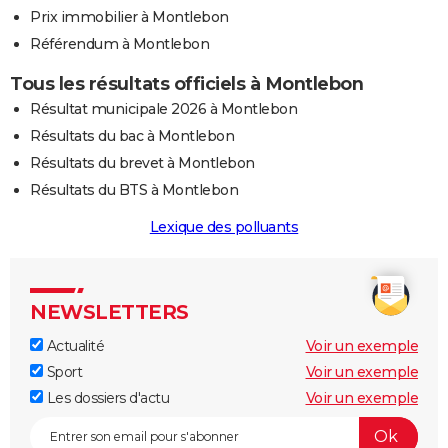
Prix immobilier à Montlebon
Référendum à Montlebon
Tous les résultats officiels à Montlebon
Résultat municipale 2026 à Montlebon
Résultats du bac à Montlebon
Résultats du brevet à Montlebon
Résultats du BTS à Montlebon
Lexique des polluants
NEWSLETTERS
Actualité
Voir un exemple
Sport
Voir un exemple
Les dossiers d'actu
Voir un exemple