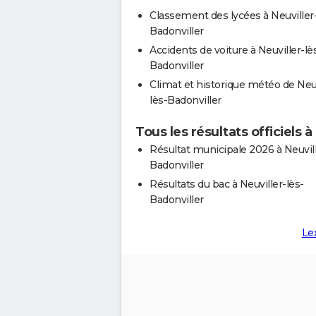
Classement des lycées à Neuviller-
Badonviller
Accidents de voiture à Neuviller-lè
Badonviller
Climat et historique météo de Neuv
lès-Badonviller
Tous les résultats officiels à
Résultat municipale 2026 à Neuvill
Badonviller
Résultats du bac à Neuviller-lès-
Badonviller
Le