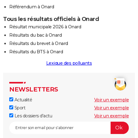
Référendum à Onard
Tous les résultats officiels à Onard
Résultat municipale 2026 à Onard
Résultats du bac à Onard
Résultats du brevet à Onard
Résultats du BTS à Onard
Lexique des polluants
NEWSLETTERS
Actualité
Voir un exemple
Sport
Voir un exemple
Les dossiers d'actu
Voir un exemple