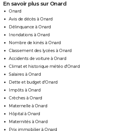
En savoir plus sur Onard
Onard
Avis de décès à Onard
Délinquance à Onard
Inondations à Onard
Nombre de kinés à Onard
Classement des lycées à Onard
Accidents de voiture à Onard
Climat et historique météo d'Onard
Salaires à Onard
Dette et budget d'Onard
Impôts à Onard
Crèches à Onard
Maternelle à Onard
Hôpital à Onard
Maternités à Onard
Prix immobilier à Onard