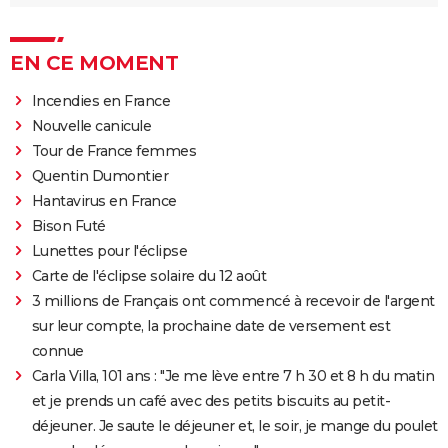
EN CE MOMENT
Incendies en France
Nouvelle canicule
Tour de France femmes
Quentin Dumontier
Hantavirus en France
Bison Futé
Lunettes pour l'éclipse
Carte de l'éclipse solaire du 12 août
3 millions de Français ont commencé à recevoir de l'argent
sur leur compte, la prochaine date de versement est
connue
Carla Villa, 101 ans : "Je me lève entre 7 h 30 et 8 h du matin
et je prends un café avec des petits biscuits au petit-
déjeuner. Je saute le déjeuner et, le soir, je mange du poulet