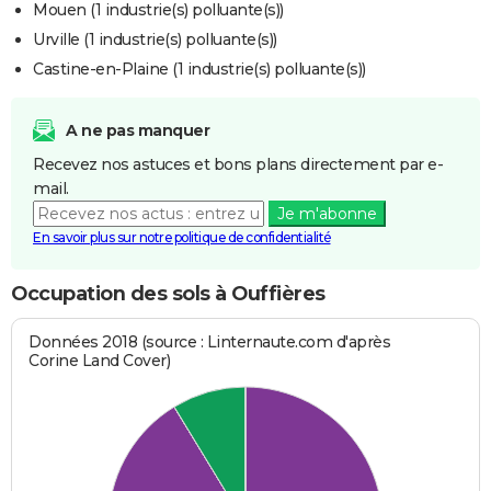
Mouen (1 industrie(s) polluante(s))
Urville (1 industrie(s) polluante(s))
Castine-en-Plaine (1 industrie(s) polluante(s))
A ne pas manquer
Recevez nos astuces et bons plans directement par e-
mail.
Je m'abonne
En savoir plus sur notre politique de confidentialité
Occupation des sols à Ouffières
Données 2018 (source : Linternaute.com d'après
Corine Land Cover)