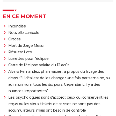
EN CE MOMENT
Incendies
Nouvelle canicule
Orages
Mort de Jorge Messi
Résultat Loto
Lunettes pour l'éclipse
Carte de l'éclipse solaire du 12 août
Alvaro Fernandez, pharmacien, à propos du lavage des
draps : "L'idéal est de les changer une fois par semaine, ou
au maximum tous les dix jours. Cependant, il y a des
nuances importantes"
Les psychologues sont d'accord : ceux qui conservent les
reçus ou les vieux tickets de caisses ne sont pas des
accumulateurs, mais ont besoin de contrôle