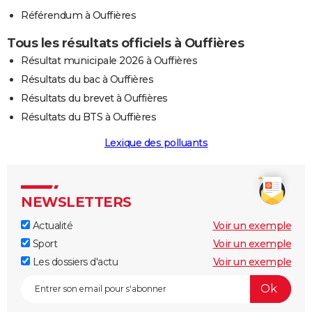
Référendum à Ouffières
Tous les résultats officiels à Ouffières
Résultat municipale 2026 à Ouffières
Résultats du bac à Ouffières
Résultats du brevet à Ouffières
Résultats du BTS à Ouffières
Lexique des polluants
NEWSLETTERS
Actualité
Voir un exemple
Sport
Voir un exemple
Les dossiers d'actu
Voir un exemple