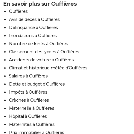
En savoir plus sur Ouffières
Ouffières
Avis de décès à Ouffières
Délinquance à Ouffières
Inondations à Ouffières
Nombre de kinés à Ouffières
Classement des lycées à Ouffières
Accidents de voiture à Ouffières
Climat et historique météo d'Ouffières
Salaires à Ouffières
Dette et budget d'Ouffières
Impôts à Ouffières
Crèches à Ouffières
Maternelle à Ouffières
Hôpital à Ouffières
Maternités à Ouffières
Prix immobilier à Ouffières