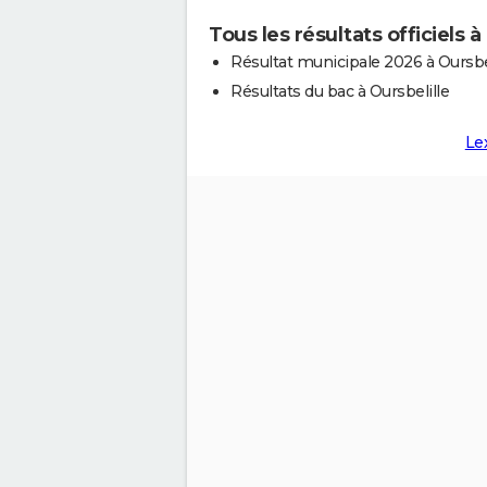
Tous les résultats officiels à
Résultat municipale 2026 à Oursbe
Résultats du bac à Oursbelille
Le