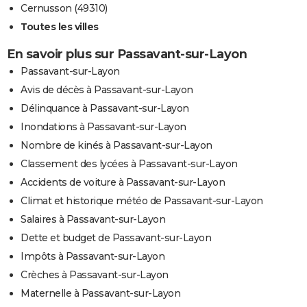
Cernusson (49310)
Toutes les villes
En savoir plus sur Passavant-sur-Layon
Passavant-sur-Layon
Avis de décès à Passavant-sur-Layon
Délinquance à Passavant-sur-Layon
Inondations à Passavant-sur-Layon
Nombre de kinés à Passavant-sur-Layon
Classement des lycées à Passavant-sur-Layon
Accidents de voiture à Passavant-sur-Layon
Climat et historique météo de Passavant-sur-Layon
Salaires à Passavant-sur-Layon
Dette et budget de Passavant-sur-Layon
Impôts à Passavant-sur-Layon
Crèches à Passavant-sur-Layon
Maternelle à Passavant-sur-Layon