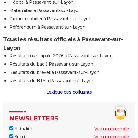
Hôpital à Passavant-sur-Layon
Maternités à Passavant-sur-Layon
Prix immobilier à Passavant-sur-Layon
Référendum à Passavant-sur-Layon
Tous les résultats officiels à Passavant-sur-
Layon
Résultat municipale 2026 à Passavant-sur-Layon
Résultats du bac à Passavant-sur-Layon
Résultats du brevet à Passavant-sur-Layon
Résultats du BTS à Passavant-sur-Layon
Lexique des polluants
NEWSLETTERS
Actualité
Voir un exemple
Sport
Voir un exemple