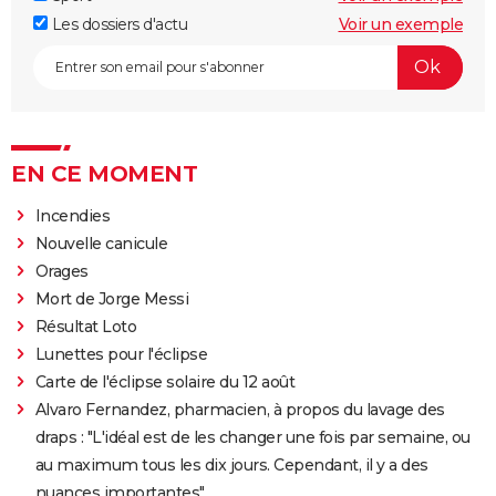
Les dossiers d'actu
Voir un exemple
EN CE MOMENT
Incendies
Nouvelle canicule
Orages
Mort de Jorge Messi
Résultat Loto
Lunettes pour l'éclipse
Carte de l'éclipse solaire du 12 août
Alvaro Fernandez, pharmacien, à propos du lavage des
draps : "L'idéal est de les changer une fois par semaine, ou
au maximum tous les dix jours. Cependant, il y a des
nuances importantes"