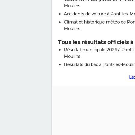
Moulins
Accidents de voiture à Pont-les-M
Climat et historique météo de Pon
Moulins
Tous les résultats officiels 
Résultat municipale 2026 à Pont-l
Moulins
Résultats du bac à Pont-les-Mouli
Le