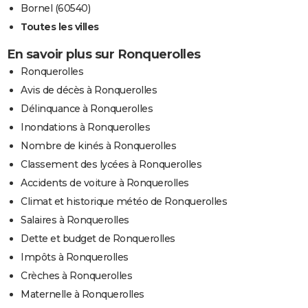
Bornel (60540)
Toutes les villes
En savoir plus sur Ronquerolles
Ronquerolles
Avis de décès à Ronquerolles
Délinquance à Ronquerolles
Inondations à Ronquerolles
Nombre de kinés à Ronquerolles
Classement des lycées à Ronquerolles
Accidents de voiture à Ronquerolles
Climat et historique météo de Ronquerolles
Salaires à Ronquerolles
Dette et budget de Ronquerolles
Impôts à Ronquerolles
Crèches à Ronquerolles
Maternelle à Ronquerolles