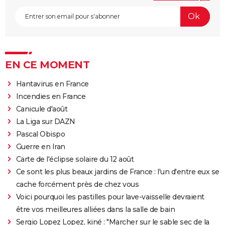
EN CE MOMENT
Hantavirus en France
Incendies en France
Canicule d'août
La Liga sur DAZN
Pascal Obispo
Guerre en Iran
Carte de l'éclipse solaire du 12 août
Ce sont les plus beaux jardins de France : l'un d'entre eux se
cache forcément près de chez vous
Voici pourquoi les pastilles pour lave-vaisselle devraient
être vos meilleures alliées dans la salle de bain
Sergio Lopez Lopez, kiné : "Marcher sur le sable sec de la