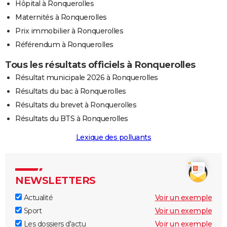
Hôpital à Ronquerolles
Maternités à Ronquerolles
Prix immobilier à Ronquerolles
Référendum à Ronquerolles
Tous les résultats officiels à Ronquerolles
Résultat municipale 2026 à Ronquerolles
Résultats du bac à Ronquerolles
Résultats du brevet à Ronquerolles
Résultats du BTS à Ronquerolles
Lexique des polluants
NEWSLETTERS
Actualité
Voir un exemple
Sport
Voir un exemple
Les dossiers d'actu
Voir un exemple