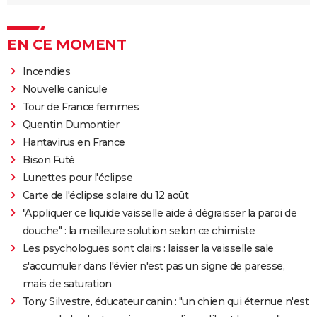
EN CE MOMENT
Incendies
Nouvelle canicule
Tour de France femmes
Quentin Dumontier
Hantavirus en France
Bison Futé
Lunettes pour l'éclipse
Carte de l'éclipse solaire du 12 août
"Appliquer ce liquide vaisselle aide à dégraisser la paroi de
douche" : la meilleure solution selon ce chimiste
Les psychologues sont clairs : laisser la vaisselle sale
s'accumuler dans l'évier n'est pas un signe de paresse,
mais de saturation
Tony Silvestre, éducateur canin : "un chien qui éternue n'est