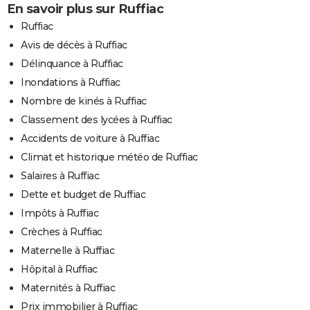
En savoir plus sur Ruffiac
Ruffiac
Avis de décès à Ruffiac
Délinquance à Ruffiac
Inondations à Ruffiac
Nombre de kinés à Ruffiac
Classement des lycées à Ruffiac
Accidents de voiture à Ruffiac
Climat et historique météo de Ruffiac
Salaires à Ruffiac
Dette et budget de Ruffiac
Impôts à Ruffiac
Crèches à Ruffiac
Maternelle à Ruffiac
Hôpital à Ruffiac
Maternités à Ruffiac
Prix immobilier à Ruffiac