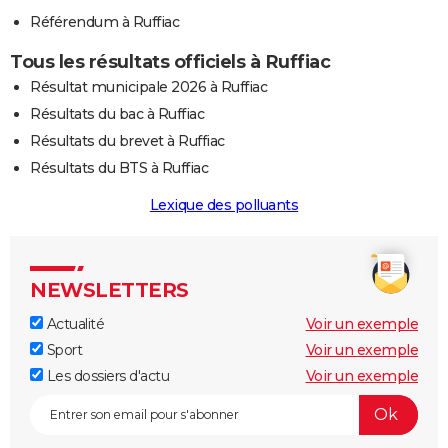
Référendum à Ruffiac
Tous les résultats officiels à Ruffiac
Résultat municipale 2026 à Ruffiac
Résultats du bac à Ruffiac
Résultats du brevet à Ruffiac
Résultats du BTS à Ruffiac
Lexique des polluants
NEWSLETTERS
Actualité
Voir un exemple
Sport
Voir un exemple
Les dossiers d'actu
Voir un exemple