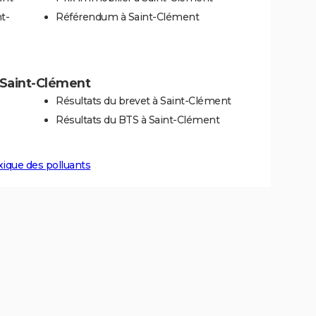
t-
Référendum à Saint-Clément
à Saint-Clément
Résultats du brevet à Saint-Clément
Résultats du BTS à Saint-Clément
xique des polluants