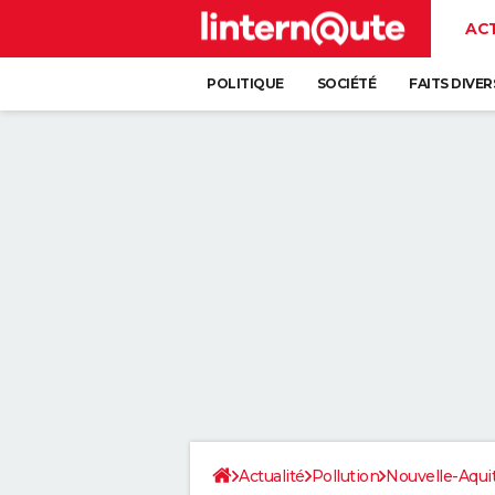
AC
POLITIQUE
SOCIÉTÉ
FAITS DIVER
Actualité
Pollution
Nouvelle-Aqui