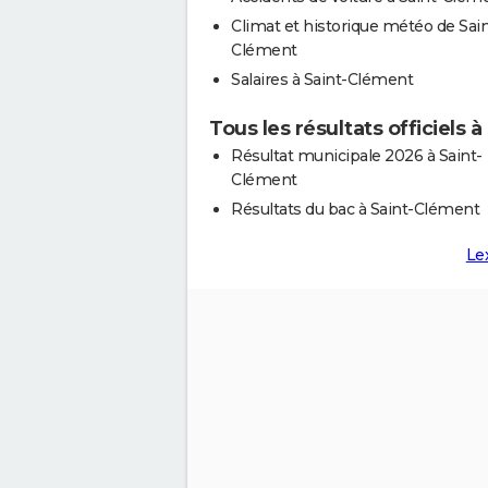
Climat et historique météo de Sain
Clément
Salaires à Saint-Clément
Tous les résultats officiels 
Résultat municipale 2026 à Saint-
Clément
Résultats du bac à Saint-Clément
Le