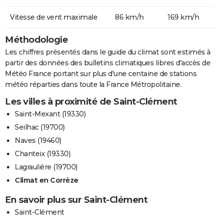
Vitesse de vent maximale
86 km/h
169 km/h
Méthodologie
Les chiffres présentés dans le guide du climat sont estimés à
partir des données des bulletins climatiques libres d'accès de
Météo France portant sur plus d'une centaine de stations
météo réparties dans toute la France Métropolitaine.
Les villes à proximité de Saint-Clément
Saint-Mexant (19330)
Seilhac (19700)
Naves (19460)
Chanteix (19330)
Lagraulière (19700)
Climat en Corrèze
En savoir plus sur Saint-Clément
Saint-Clément