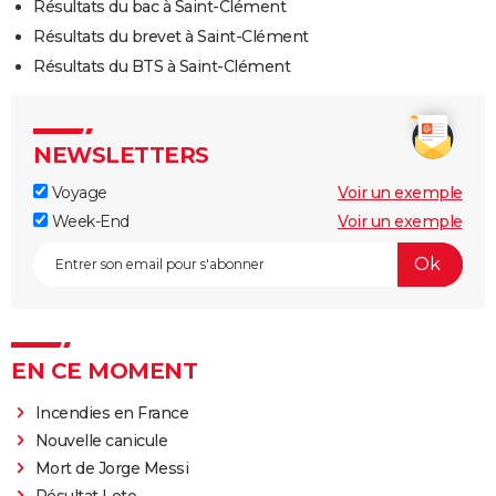
Résultats du bac à Saint-Clément
Résultats du brevet à Saint-Clément
Résultats du BTS à Saint-Clément
NEWSLETTERS
Voyage
Voir un exemple
Week-End
Voir un exemple
EN CE MOMENT
Incendies en France
Nouvelle canicule
Mort de Jorge Messi
Résultat Loto