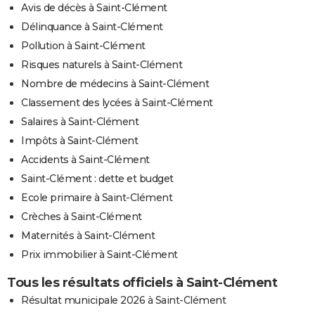
Avis de décès à Saint-Clément
Délinquance à Saint-Clément
Pollution à Saint-Clément
Risques naturels à Saint-Clément
Nombre de médecins à Saint-Clément
Classement des lycées à Saint-Clément
Salaires à Saint-Clément
Impôts à Saint-Clément
Accidents à Saint-Clément
Saint-Clément : dette et budget
Ecole primaire à Saint-Clément
Crèches à Saint-Clément
Maternités à Saint-Clément
Prix immobilier à Saint-Clément
Tous les résultats officiels à Saint-Clément
Résultat municipale 2026 à Saint-Clément