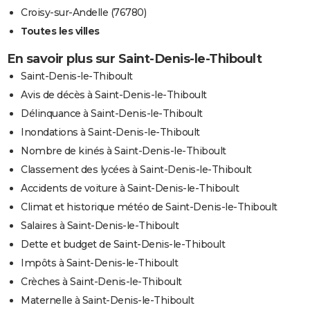
Croisy-sur-Andelle (76780)
Toutes les villes
En savoir plus sur Saint-Denis-le-Thiboult
Saint-Denis-le-Thiboult
Avis de décès à Saint-Denis-le-Thiboult
Délinquance à Saint-Denis-le-Thiboult
Inondations à Saint-Denis-le-Thiboult
Nombre de kinés à Saint-Denis-le-Thiboult
Classement des lycées à Saint-Denis-le-Thiboult
Accidents de voiture à Saint-Denis-le-Thiboult
Climat et historique météo de Saint-Denis-le-Thiboult
Salaires à Saint-Denis-le-Thiboult
Dette et budget de Saint-Denis-le-Thiboult
Impôts à Saint-Denis-le-Thiboult
Crèches à Saint-Denis-le-Thiboult
Maternelle à Saint-Denis-le-Thiboult