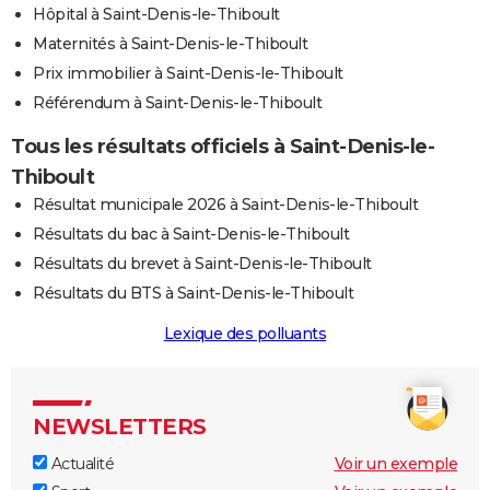
Hôpital à Saint-Denis-le-Thiboult
Maternités à Saint-Denis-le-Thiboult
Prix immobilier à Saint-Denis-le-Thiboult
Référendum à Saint-Denis-le-Thiboult
Tous les résultats officiels à Saint-Denis-le-
Thiboult
Résultat municipale 2026 à Saint-Denis-le-Thiboult
Résultats du bac à Saint-Denis-le-Thiboult
Résultats du brevet à Saint-Denis-le-Thiboult
Résultats du BTS à Saint-Denis-le-Thiboult
Lexique des polluants
NEWSLETTERS
Actualité
Voir un exemple