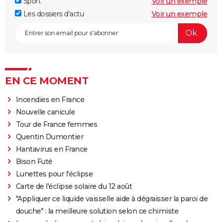
Sport
Voir un exemple
Les dossiers d'actu
Voir un exemple
EN CE MOMENT
Incendies en France
Nouvelle canicule
Tour de France femmes
Quentin Dumontier
Hantavirus en France
Bison Futé
Lunettes pour l'éclipse
Carte de l'éclipse solaire du 12 août
"Appliquer ce liquide vaisselle aide à dégraisser la paroi de
douche" : la meilleure solution selon ce chimiste