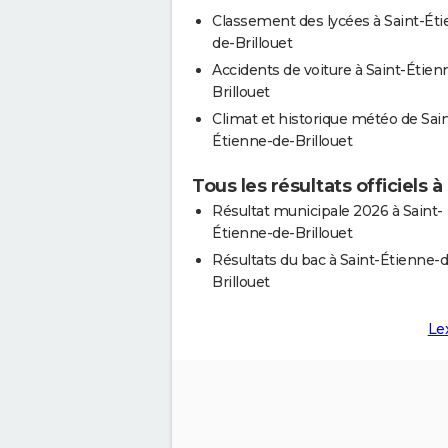
Classement des lycées à Saint-Ét
de-Brillouet
Accidents de voiture à Saint-Étien
Brillouet
Climat et historique météo de Sain
Étienne-de-Brillouet
Tous les résultats officiels 
Résultat municipale 2026 à Saint-
Étienne-de-Brillouet
Résultats du bac à Saint-Étienne-
Brillouet
Le