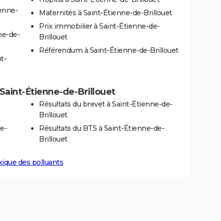
ienne-
Maternités à Saint-Étienne-de-Brillouet
Prix immobilier à Saint-Étienne-de-
ne-de-
Brillouet
Référendum à Saint-Étienne-de-Brillouet
t-
à Saint-Étienne-de-Brillouet
Résultats du brevet à Saint-Étienne-de-
Brillouet
de-
Résultats du BTS à Saint-Étienne-de-
Brillouet
xique des polluants