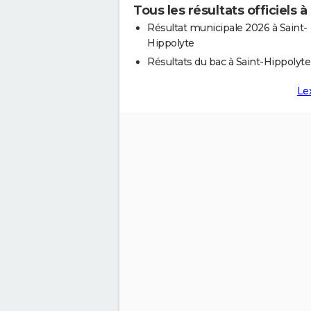
Tous les résultats officiels 
Résultat municipale 2026 à Saint-
Hippolyte
Résultats du bac à Saint-Hippolyte
Le