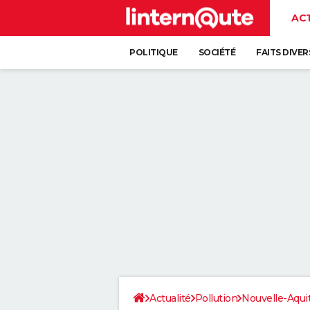
AC
POLITIQUE
SOCIÉTÉ
FAITS DIVER
Actualité
Pollution
Nouvelle-Aqui