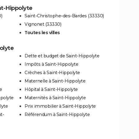
nt-Hippolyte
)
Saint-Christophe-des-Bardes (33330)
Vignonet (33330)
Toutes les villes
olyte
Dette et budget de Saint-Hippolyte
Impôts à Saint-Hippolyte
Crèches à Saint-Hippolyte
Maternelle à Saint-Hippolyte
e
Hôpital à Saint-Hippolyte
ppolyte
Maternités à Saint-Hippolyte
lyte
Prix immobilier à Saint-Hippolyte
t-
Référendum à Saint-Hippolyte