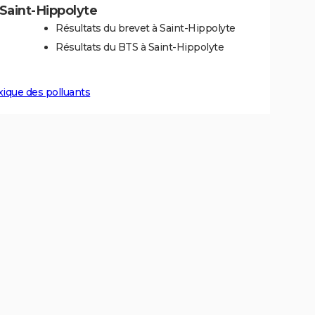
à Saint-Hippolyte
Résultats du brevet à Saint-Hippolyte
Résultats du BTS à Saint-Hippolyte
xique des polluants