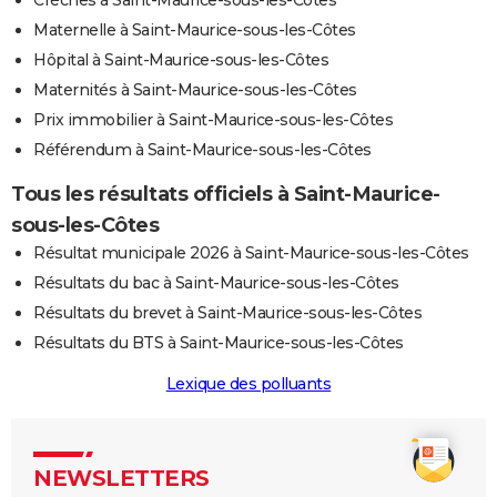
Crèches à Saint-Maurice-sous-les-Côtes
Maternelle à Saint-Maurice-sous-les-Côtes
Hôpital à Saint-Maurice-sous-les-Côtes
Maternités à Saint-Maurice-sous-les-Côtes
Prix immobilier à Saint-Maurice-sous-les-Côtes
Référendum à Saint-Maurice-sous-les-Côtes
Tous les résultats officiels à Saint-Maurice-
sous-les-Côtes
Résultat municipale 2026 à Saint-Maurice-sous-les-Côtes
Résultats du bac à Saint-Maurice-sous-les-Côtes
Résultats du brevet à Saint-Maurice-sous-les-Côtes
Résultats du BTS à Saint-Maurice-sous-les-Côtes
Lexique des polluants
NEWSLETTERS