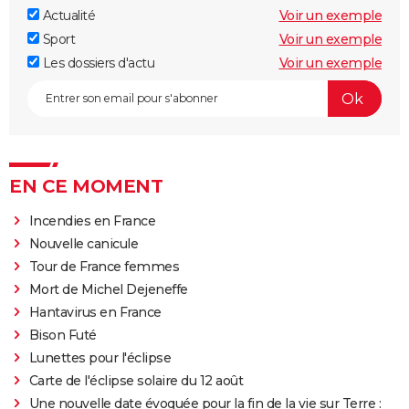
Actualité
Voir un exemple
Sport
Voir un exemple
Les dossiers d'actu
Voir un exemple
EN CE MOMENT
Incendies en France
Nouvelle canicule
Tour de France femmes
Mort de Michel Dejeneffe
Hantavirus en France
Bison Futé
Lunettes pour l'éclipse
Carte de l'éclipse solaire du 12 août
Une nouvelle date évoquée pour la fin de la vie sur Terre :