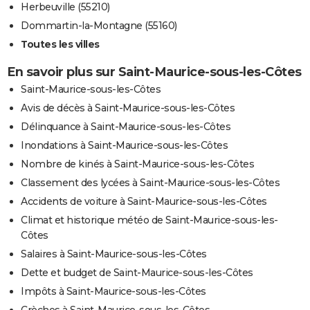
Herbeuville (55210)
Dommartin-la-Montagne (55160)
Toutes les villes
En savoir plus sur Saint-Maurice-sous-les-Côtes
Saint-Maurice-sous-les-Côtes
Avis de décès à Saint-Maurice-sous-les-Côtes
Délinquance à Saint-Maurice-sous-les-Côtes
Inondations à Saint-Maurice-sous-les-Côtes
Nombre de kinés à Saint-Maurice-sous-les-Côtes
Classement des lycées à Saint-Maurice-sous-les-Côtes
Accidents de voiture à Saint-Maurice-sous-les-Côtes
Climat et historique météo de Saint-Maurice-sous-les-
Côtes
Salaires à Saint-Maurice-sous-les-Côtes
Dette et budget de Saint-Maurice-sous-les-Côtes
Impôts à Saint-Maurice-sous-les-Côtes