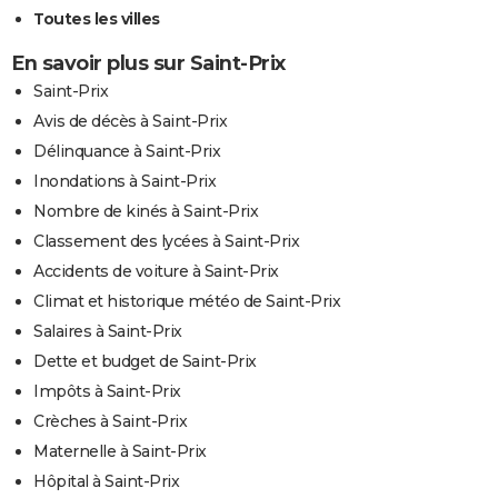
Toutes les villes
En savoir plus sur Saint-Prix
Saint-Prix
Avis de décès à Saint-Prix
Délinquance à Saint-Prix
Inondations à Saint-Prix
Nombre de kinés à Saint-Prix
Classement des lycées à Saint-Prix
Accidents de voiture à Saint-Prix
Climat et historique météo de Saint-Prix
Salaires à Saint-Prix
Dette et budget de Saint-Prix
Impôts à Saint-Prix
Crèches à Saint-Prix
Maternelle à Saint-Prix
Hôpital à Saint-Prix