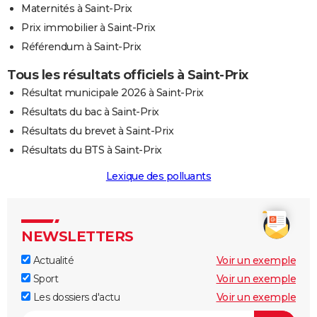
Maternités à Saint-Prix
Prix immobilier à Saint-Prix
Référendum à Saint-Prix
Tous les résultats officiels à Saint-Prix
Résultat municipale 2026 à Saint-Prix
Résultats du bac à Saint-Prix
Résultats du brevet à Saint-Prix
Résultats du BTS à Saint-Prix
Lexique des polluants
NEWSLETTERS
Actualité
Voir un exemple
Sport
Voir un exemple
Les dossiers d'actu
Voir un exemple