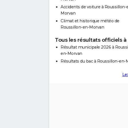
Accidents de voiture à Roussillon-
Morvan
Climat et historique météo de
Roussillon-en-Morvan
Tous les résultats officiels
Résultat municipale 2026 à Roussi
en-Morvan
Résultats du bac à Roussillon-en
Le