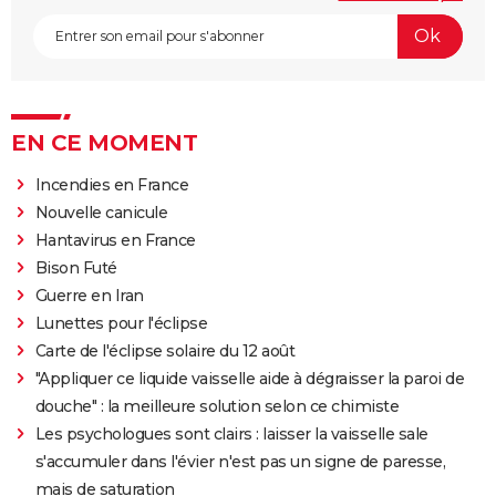
EN CE MOMENT
Incendies en France
Nouvelle canicule
Hantavirus en France
Bison Futé
Guerre en Iran
Lunettes pour l'éclipse
Carte de l'éclipse solaire du 12 août
"Appliquer ce liquide vaisselle aide à dégraisser la paroi de
douche" : la meilleure solution selon ce chimiste
Les psychologues sont clairs : laisser la vaisselle sale
s'accumuler dans l'évier n'est pas un signe de paresse,
mais de saturation