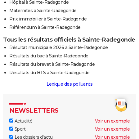
Hôpital à Sainte-Radegonde
Maternités à Sainte-Radegonde
Prix immobilier à Sainte-Radegonde
Référendum à Sainte-Radegonde
Tous les résultats officiels à Sainte-Radegonde
Résultat municipale 2026 à Sainte-Radegonde
Résultats du bac à Sainte-Radegonde
Résultats du brevet à Sainte-Radegonde
Résultats du BTS à Sainte-Radegonde
Lexique des polluants
NEWSLETTERS
Actualité
Voir un exemple
Sport
Voir un exemple
Les dossiers d'actu
Voir un exemple