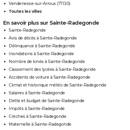
Vendenesse-sur-Arroux (71130)
Toutes les villes
En savoir plus sur Sainte-Radegonde
Sainte-Radegonde
Avis de décès à Sainte-Radegonde
Délinquance à Sainte-Radegonde
Inondations à Sainte-Radegonde
Nombre de kinés à Sainte-Radegonde
Classement des lycées à Sainte-Radegonde
Accidents de voiture à Sainte-Radegonde
Climat et historique météo de Sainte-Radegonde
Salaires à Sainte-Radegonde
Dette et budget de Sainte-Radegonde
Impôts à Sainte-Radegonde
Crèches à Sainte-Radegonde
Maternelle à Sainte-Radegonde