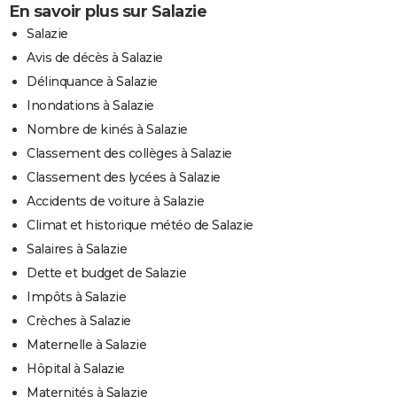
En savoir plus sur Salazie
Salazie
Avis de décès à Salazie
Délinquance à Salazie
Inondations à Salazie
Nombre de kinés à Salazie
Classement des collèges à Salazie
Classement des lycées à Salazie
Accidents de voiture à Salazie
Climat et historique météo de Salazie
Salaires à Salazie
Dette et budget de Salazie
Impôts à Salazie
Crèches à Salazie
Maternelle à Salazie
Hôpital à Salazie
Maternités à Salazie