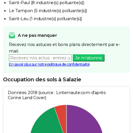
Saint-Paul (8 industrie(s) polluante(s))
Le Tampon (5 industrie(s) polluante(s))
Saint-Leu (1 industrie(s) polluante(s))
A ne pas manquer
Recevez nos astuces et bons plans directement par e-
mail.
Je m'abonne
En savoir plus sur notre politique de confidentialité
Occupation des sols à Salazie
Données 2018 (source : Linternaute.com d'après
Corine Land Cover)