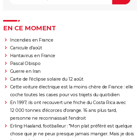
EN CE MOMENT
Incendies en France
Canicule d'août
Hantavirus en France
Pascal Obispo
Guerre en Iran
Carte de l'éclipse solaire du 12 août
Cette voiture électrique est la moins chère de France : elle
coche toutes les cases pour vos trajets du quotidien
En 1997, ils ont recouvert une friche du Costa Rica avec
12 000 tonnes d'écorces d'orange. 16 ans plus tard,
personne ne reconnaissait l'endroit
Erling Haaland, footballeur : "Mon plat préféré est quelque
chose que je ne peux presque jamais manger. Mais je dois