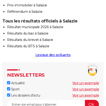
Prix immobilier à Salazie
Référendum à Salazie
Tous les résultats officiels à Salazie
Résultat municipale 2026 à Salazie
Résultats du bac à Salazie
Résultats du brevet à Salazie
Résultats du BTS à Salazie
Lexique des polluants
NEWSLETTERS
Actualité
Voir un exemple
Sport
Voir un exemple
Les dossiers d'actu
Voir un exemple