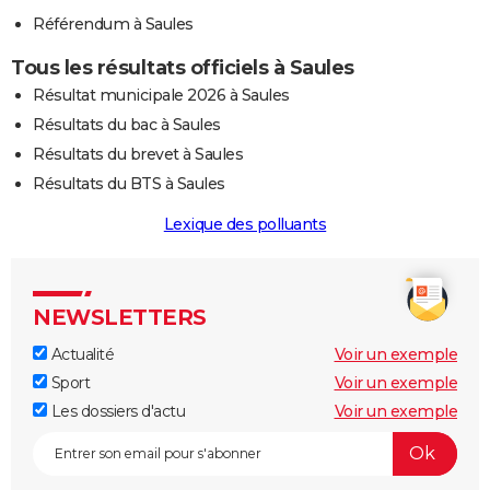
Référendum à Saules
Tous les résultats officiels à Saules
Résultat municipale 2026 à Saules
Résultats du bac à Saules
Résultats du brevet à Saules
Résultats du BTS à Saules
Lexique des polluants
NEWSLETTERS
Actualité
Voir un exemple
Sport
Voir un exemple
Les dossiers d'actu
Voir un exemple