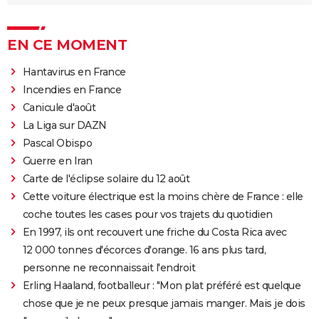
EN CE MOMENT
Hantavirus en France
Incendies en France
Canicule d'août
La Liga sur DAZN
Pascal Obispo
Guerre en Iran
Carte de l'éclipse solaire du 12 août
Cette voiture électrique est la moins chère de France : elle
coche toutes les cases pour vos trajets du quotidien
En 1997, ils ont recouvert une friche du Costa Rica avec
12 000 tonnes d'écorces d'orange. 16 ans plus tard,
personne ne reconnaissait l'endroit
Erling Haaland, footballeur : "Mon plat préféré est quelque
chose que je ne peux presque jamais manger. Mais je dois