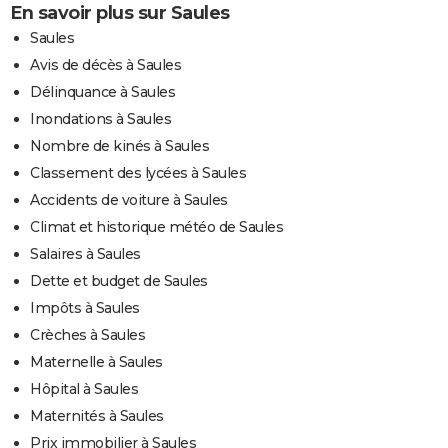
En savoir plus sur Saules
Saules
Avis de décès à Saules
Délinquance à Saules
Inondations à Saules
Nombre de kinés à Saules
Classement des lycées à Saules
Accidents de voiture à Saules
Climat et historique météo de Saules
Salaires à Saules
Dette et budget de Saules
Impôts à Saules
Crèches à Saules
Maternelle à Saules
Hôpital à Saules
Maternités à Saules
Prix immobilier à Saules