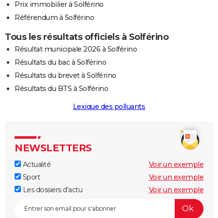
Prix immobilier à Solférino
Référendum à Solférino
Tous les résultats officiels à Solférino
Résultat municipale 2026 à Solférino
Résultats du bac à Solférino
Résultats du brevet à Solférino
Résultats du BTS à Solférino
Lexique des polluants
NEWSLETTERS
Actualité
Voir un exemple
Sport
Voir un exemple
Les dossiers d'actu
Voir un exemple