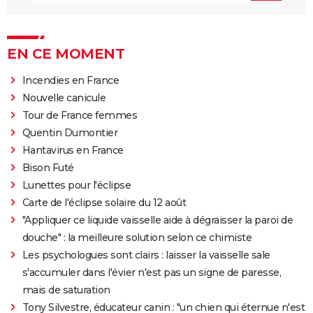
EN CE MOMENT
Incendies en France
Nouvelle canicule
Tour de France femmes
Quentin Dumontier
Hantavirus en France
Bison Futé
Lunettes pour l'éclipse
Carte de l'éclipse solaire du 12 août
"Appliquer ce liquide vaisselle aide à dégraisser la paroi de
douche" : la meilleure solution selon ce chimiste
Les psychologues sont clairs : laisser la vaisselle sale
s'accumuler dans l'évier n'est pas un signe de paresse,
mais de saturation
Tony Silvestre, éducateur canin : "un chien qui éternue n'est