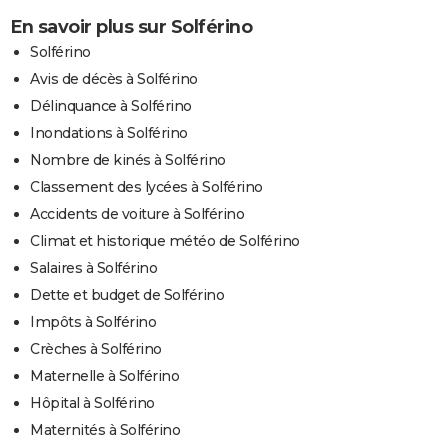
En savoir plus sur Solférino
Solférino
Avis de décès à Solférino
Délinquance à Solférino
Inondations à Solférino
Nombre de kinés à Solférino
Classement des lycées à Solférino
Accidents de voiture à Solférino
Climat et historique météo de Solférino
Salaires à Solférino
Dette et budget de Solférino
Impôts à Solférino
Crèches à Solférino
Maternelle à Solférino
Hôpital à Solférino
Maternités à Solférino