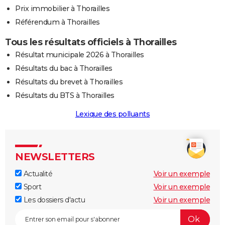
Prix immobilier à Thorailles
Référendum à Thorailles
Tous les résultats officiels à Thorailles
Résultat municipale 2026 à Thorailles
Résultats du bac à Thorailles
Résultats du brevet à Thorailles
Résultats du BTS à Thorailles
Lexique des polluants
NEWSLETTERS
Actualité
Voir un exemple
Sport
Voir un exemple
Les dossiers d'actu
Voir un exemple