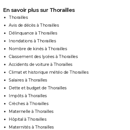
En savoir plus sur Thorailles
Thorailles
Avis de décès à Thorailles
Délinquance à Thorailles
Inondations à Thorailles
Nombre de kinés à Thorailles
Classement des lycées à Thorailles
Accidents de voiture à Thorailles
Climat et historique météo de Thorailles
Salaires à Thorailles
Dette et budget de Thorailles
Impôts à Thorailles
Crèches à Thorailles
Maternelle à Thorailles
Hôpital à Thorailles
Maternités à Thorailles