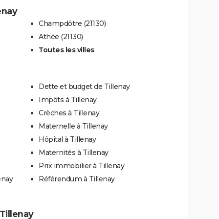
lenay
Champdôtre (21130)
Athée (21130)
)
Toutes les villes
Dette et budget de Tillenay
Impôts à Tillenay
Crèches à Tillenay
Maternelle à Tillenay
Hôpital à Tillenay
Maternités à Tillenay
Prix immobilier à Tillenay
enay
Référendum à Tillenay
 Tillenay