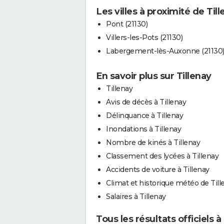
Les villes à proximité de Til
Pont (21130)
Villers-les-Pots (21130)
Labergement-lès-Auxonne (21130
En savoir plus sur Tillenay
Tillenay
Avis de décès à Tillenay
Délinquance à Tillenay
Inondations à Tillenay
Nombre de kinés à Tillenay
Classement des lycées à Tillenay
Accidents de voiture à Tillenay
Climat et historique météo de Till
Salaires à Tillenay
Tous les résultats officiels à