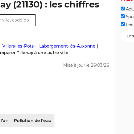
ay (21130) : les chiffres
Actu
Spo
Les 
Villers-les-Pots
Labergement-lès-Auxonne
mparer Tillenay à une autre ville
Mise à jour le 26/03/26
l'air
Pollution de l'eau