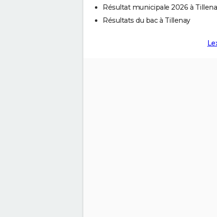
Résultat municipale 2026 à Tillen
Résultats du bac à Tillenay
Le