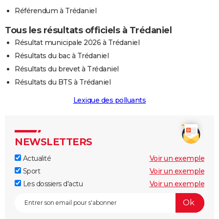
Référendum à Trédaniel
Tous les résultats officiels à Trédaniel
Résultat municipale 2026 à Trédaniel
Résultats du bac à Trédaniel
Résultats du brevet à Trédaniel
Résultats du BTS à Trédaniel
Lexique des polluants
NEWSLETTERS
Actualité
Voir un exemple
Sport
Voir un exemple
Les dossiers d'actu
Voir un exemple