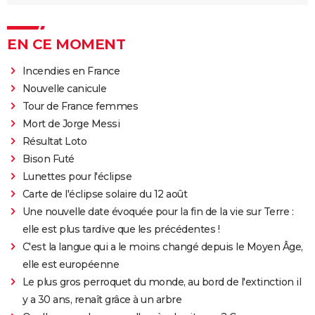
EN CE MOMENT
Incendies en France
Nouvelle canicule
Tour de France femmes
Mort de Jorge Messi
Résultat Loto
Bison Futé
Lunettes pour l'éclipse
Carte de l'éclipse solaire du 12 août
Une nouvelle date évoquée pour la fin de la vie sur Terre :
elle est plus tardive que les précédentes !
C'est la langue qui a le moins changé depuis le Moyen Âge,
elle est européenne
Le plus gros perroquet du monde, au bord de l'extinction il
y a 30 ans, renaît grâce à un arbre