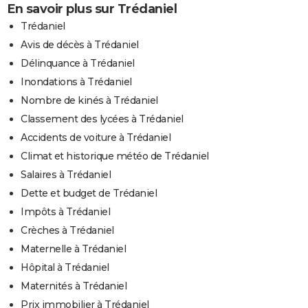
En savoir plus sur Trédaniel
Trédaniel
Avis de décès à Trédaniel
Délinquance à Trédaniel
Inondations à Trédaniel
Nombre de kinés à Trédaniel
Classement des lycées à Trédaniel
Accidents de voiture à Trédaniel
Climat et historique météo de Trédaniel
Salaires à Trédaniel
Dette et budget de Trédaniel
Impôts à Trédaniel
Crèches à Trédaniel
Maternelle à Trédaniel
Hôpital à Trédaniel
Maternités à Trédaniel
Prix immobilier à Trédaniel