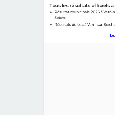
Tous les résultats officiels 
Résultat municipale 2026 à Vern-s
Seiche
Résultats du bac à Vern-sur-Seich
Le