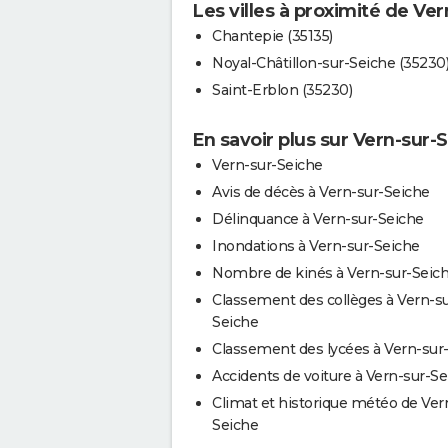
Les villes à proximité de Ve
Chantepie (35135)
Noyal-Châtillon-sur-Seiche (35230
Saint-Erblon (35230)
En savoir plus sur Vern-sur-
Vern-sur-Seiche
Avis de décès à Vern-sur-Seiche
Délinquance à Vern-sur-Seiche
Inondations à Vern-sur-Seiche
Nombre de kinés à Vern-sur-Seic
Classement des collèges à Vern-su
Seiche
Classement des lycées à Vern-sur
Accidents de voiture à Vern-sur-S
Climat et historique météo de Ver
Seiche