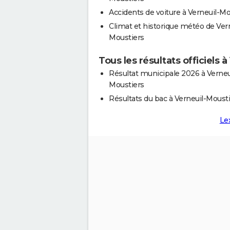
Accidents de voiture à Verneuil-Mo
Climat et historique météo de Vern
Moustiers
Tous les résultats officiels 
Résultat municipale 2026 à Verneu
Moustiers
Résultats du bac à Verneuil-Moust
Le