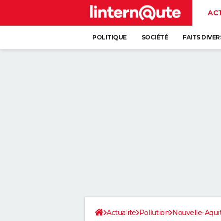
AC
POLITIQUE
SOCIÉTÉ
FAITS DIVER
Actualité
Pollution
Nouvelle-Aqui