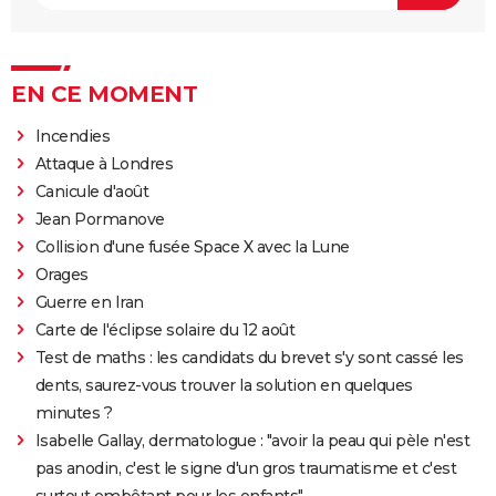
EN CE MOMENT
Incendies
Attaque à Londres
Canicule d'août
Jean Pormanove
Collision d'une fusée Space X avec la Lune
Orages
Guerre en Iran
Carte de l'éclipse solaire du 12 août
Test de maths : les candidats du brevet s'y sont cassé les
dents, saurez-vous trouver la solution en quelques
minutes ?
Isabelle Gallay, dermatologue : "avoir la peau qui pèle n'est
pas anodin, c'est le signe d'un gros traumatisme et c'est
surtout embêtant pour les enfants"