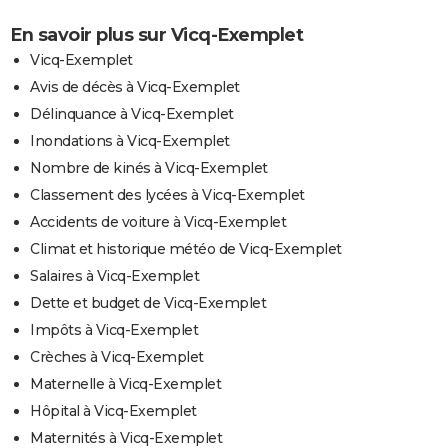
En savoir plus sur Vicq-Exemplet
Vicq-Exemplet
Avis de décès à Vicq-Exemplet
Délinquance à Vicq-Exemplet
Inondations à Vicq-Exemplet
Nombre de kinés à Vicq-Exemplet
Classement des lycées à Vicq-Exemplet
Accidents de voiture à Vicq-Exemplet
Climat et historique météo de Vicq-Exemplet
Salaires à Vicq-Exemplet
Dette et budget de Vicq-Exemplet
Impôts à Vicq-Exemplet
Crèches à Vicq-Exemplet
Maternelle à Vicq-Exemplet
Hôpital à Vicq-Exemplet
Maternités à Vicq-Exemplet