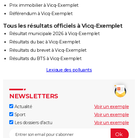
Prix immobilier à Vicq-Exemplet
Référendum à Vicq-Exemplet
Tous les résultats officiels à Vicq-Exemplet
Résultat municipale 2026 à Vicq-Exemplet
Résultats du bac à Vicq-Exemplet
Résultats du brevet à Vicq-Exemplet
Résultats du BTS à Vicq-Exemplet
Lexique des polluants
NEWSLETTERS
Actualité
Voir un exemple
Sport
Voir un exemple
Les dossiers d'actu
Voir un exemple