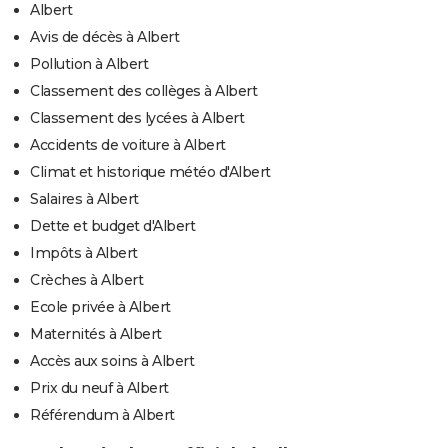
Albert
Avis de décès à Albert
Pollution à Albert
Classement des collèges à Albert
Classement des lycées à Albert
Accidents de voiture à Albert
Climat et historique météo d'Albert
Salaires à Albert
Dette et budget d'Albert
Impôts à Albert
Crèches à Albert
Ecole privée à Albert
Maternités à Albert
Accès aux soins à Albert
Prix du neuf à Albert
Référendum à Albert