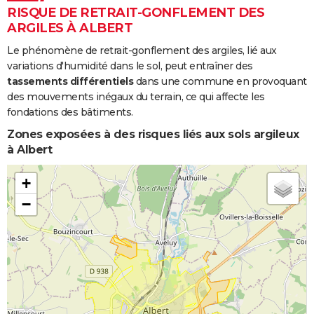
RISQUE DE RETRAIT-GONFLEMENT DES
ARGILES À ALBERT
Le phénomène de retrait-gonflement des argiles, lié aux
variations d'humidité dans le sol, peut entraîner des
tassements différentiels
dans une commune en provoquant
des mouvements inégaux du terrain, ce qui affecte les
fondations des bâtiments.
Zones exposées à des risques liés aux sols argileux
à Albert
+
−