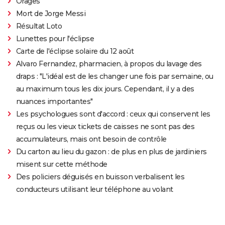
Orages
Mort de Jorge Messi
Résultat Loto
Lunettes pour l'éclipse
Carte de l'éclipse solaire du 12 août
Alvaro Fernandez, pharmacien, à propos du lavage des
draps : "L'idéal est de les changer une fois par semaine, ou
au maximum tous les dix jours. Cependant, il y a des
nuances importantes"
Les psychologues sont d'accord : ceux qui conservent les
reçus ou les vieux tickets de caisses ne sont pas des
accumulateurs, mais ont besoin de contrôle
Du carton au lieu du gazon : de plus en plus de jardiniers
misent sur cette méthode
Des policiers déguisés en buisson verbalisent les
conducteurs utilisant leur téléphone au volant