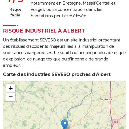
notamment en Bretagne, Massif Central et
Risque
Vosges, où sa concentration dans les
faible
habitations peut être élevée.
RISQUE INDUSTRIEL À ALBERT
Un établissement SEVESO est un site industriel présentant
des risques d'accidents majeurs liés à la manipulation de
substances dangereuses. Le seuil haut implique plus de risque
d'explosion, de nuage toxique ou d'incendie de grande
ampleur.
Carte des industries SEVESO proches d'Albert
+
−