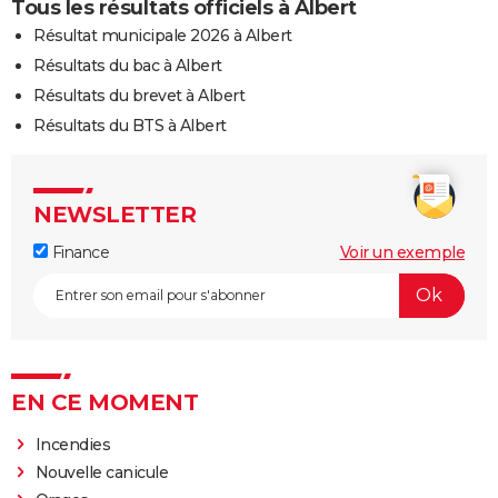
Tous les résultats officiels à Albert
Résultat municipale 2026 à Albert
Résultats du bac à Albert
Résultats du brevet à Albert
Résultats du BTS à Albert
NEWSLETTER
Finance
Voir un exemple
EN CE MOMENT
Incendies
Nouvelle canicule