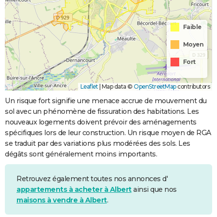
Faible
Moyen
Fort
Leaflet
|
Map data ©
OpenStreetMap
contributors
Un risque fort signifie une menace accrue de mouvement du
sol avec un phénomène de fissuration des habitations. Les
nouveaux logements doivent prévoir des aménagements
spécifiques lors de leur construction. Un risque moyen de RGA
se traduit par des variations plus modérées des sols. Les
dégâts sont généralement moins importants.
Retrouvez également toutes nos annonces d'
appartements à acheter à Albert
ainsi que nos
maisons à vendre à Albert
.