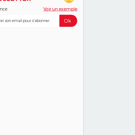
ance
Voir un exemple