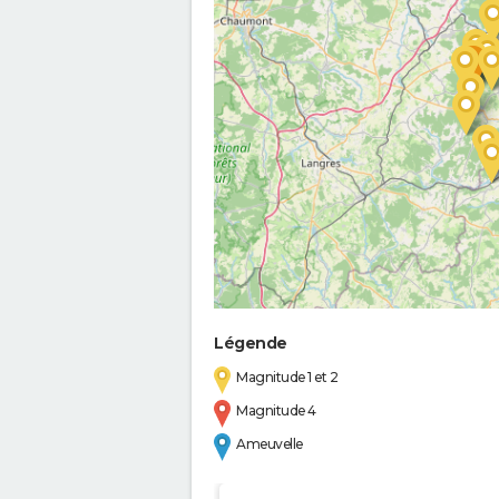
Légende
Magnitude 1 et 2
Magnitude 4
Ameuvelle