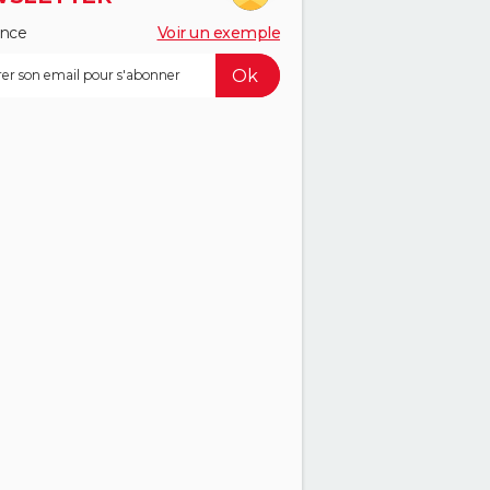
ance
Voir un exemple