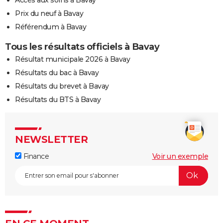
Prix du neuf à Bavay
Référendum à Bavay
Tous les résultats officiels à Bavay
Résultat municipale 2026 à Bavay
Résultats du bac à Bavay
Résultats du brevet à Bavay
Résultats du BTS à Bavay
NEWSLETTER
Finance
Voir un exemple