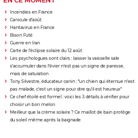
EN CE MOMENT
Incendies en France
Canicule d'août
Hantavirus en France
Bison Futé
Guerre en Iran
Carte de l'éclipse solaire du 12 août
Les psychologues sont clairs : laisser la vaisselle sale
s'accumuler dans l'évier n'est pas un signe de paresse,
mais de saturation
Tony Silvestre, éducateur canin : "un chien qui éternue n'est
pas malade, c'est un signe pour dire qu'il est heureux"
Ce chef étoilé est formel : voici les 3 détails à vérifier pour
choisir un bon melon
Meilleur que la crème solaire ? Ce maillot de bain protège
du soleil même après la baignade