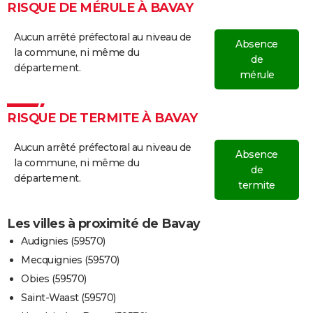
RISQUE DE MÉRULE À BAVAY
Aucun arrêté préfectoral au niveau de
Absence
la commune, ni même du
de
département.
mérule
RISQUE DE TERMITE À BAVAY
Aucun arrêté préfectoral au niveau de
Absence
la commune, ni même du
de
département.
termite
Les villes à proximité de Bavay
Audignies (59570)
Mecquignies (59570)
Obies (59570)
Saint-Waast (59570)