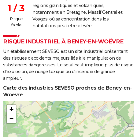
1 / 3
régions granitiques et volcaniques,
notamment en Bretagne, Massif Central et
Risque
Vosges, où sa concentration dans les
faible
habitations peut être élevée.
RISQUE INDUSTRIEL À BENEY-EN-WOËVRE
Un établissement SEVESO est un site industriel présentant
des risques d'accidents majeurs liés à la manipulation de
substances dangereuses. Le seuil haut implique plus de risque
d'explosion, de nuage toxique ou d'incendie de grande
ampleur.
Carte des industries SEVESO proches de Beney-en-
Woëvre
+
−