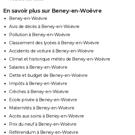
En savoir plus sur Beney-en-Woëvre
Beney-en-Woëvre
Avis de décès à Beney-en-Woëvre
Pollution à Beney-en-Woëvre
Classement des lycées à Beney-en-Woëvre
Accidents de voiture à Beney-en-Woëvre
Climat et historique météo de Beney-en-Woëvre
Salaires à Beney-en-Woëvre
Dette et budget de Beney-en-Woëvre
Impôts à Beney-en-Woëvre
Crèches à Beney-en-Woëvre
Ecole privée à Beney-en-Woëvre
Maternités à Beney-en-Woëvre
Accès aux soins à Beney-en-Woëvre
Prix du neuf à Beney-en-Woëvre
Référendum à Beney-en-Woëvre