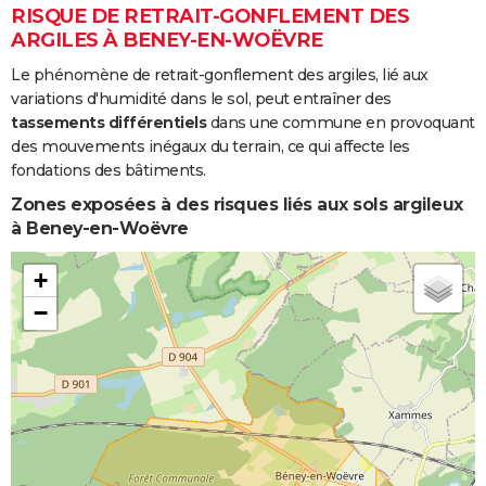
RISQUE DE RETRAIT-GONFLEMENT DES
ARGILES À BENEY-EN-WOËVRE
Le phénomène de retrait-gonflement des argiles, lié aux
variations d'humidité dans le sol, peut entraîner des
tassements différentiels
dans une commune en provoquant
des mouvements inégaux du terrain, ce qui affecte les
fondations des bâtiments.
Zones exposées à des risques liés aux sols argileux
à Beney-en-Woëvre
+
−