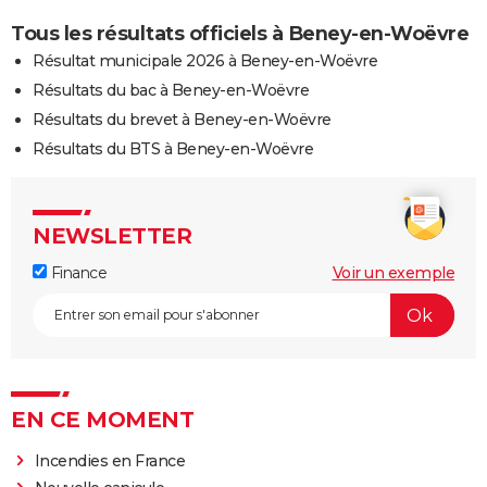
Tous les résultats officiels à Beney-en-Woëvre
Résultat municipale 2026 à Beney-en-Woëvre
Résultats du bac à Beney-en-Woëvre
Résultats du brevet à Beney-en-Woëvre
Résultats du BTS à Beney-en-Woëvre
NEWSLETTER
Finance
Voir un exemple
EN CE MOMENT
Incendies en France