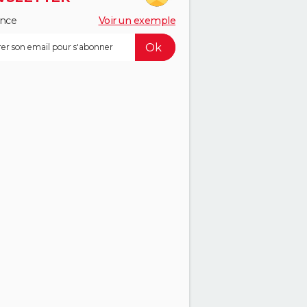
ance
Voir un exemple